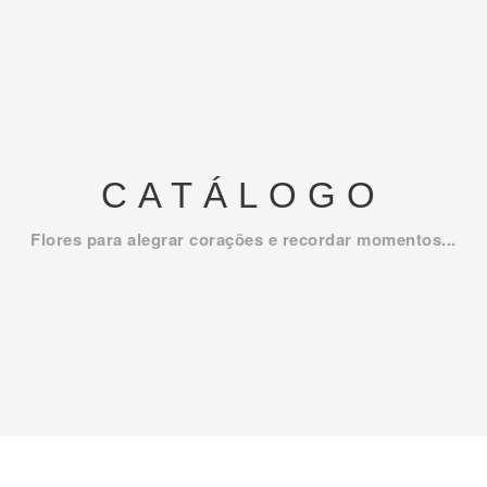
CATÁLOGO
Flores para alegrar corações e recordar momentos...