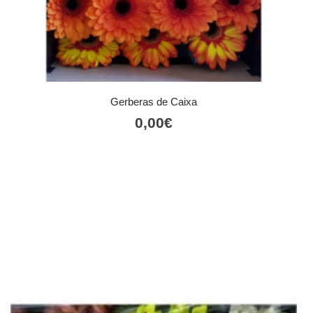
Gerberas de Caixa
0,00
€