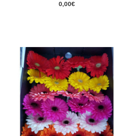
0,00
€