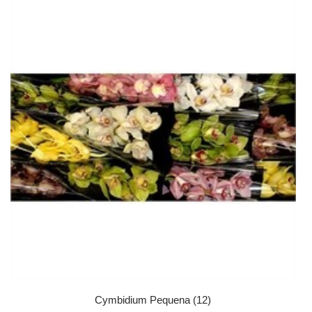
Cymbidium Pequena (12)