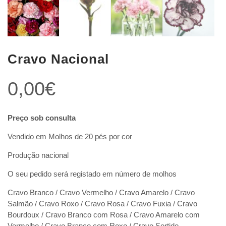
Cravo Nacional
0,00
€
Preço sob consulta
Vendido em Molhos de 20 pés por cor
Produção nacional
O seu pedido será registado em número de molhos
Cravo Branco / Cravo Vermelho / Cravo Amarelo / Cravo
Salmão / Cravo Roxo / Cravo Rosa / Cravo Fuxia / Cravo
Bourdoux / Cravo Branco com Rosa / Cravo Amarelo com
Vermelho / Cravo Branco com Roxo / Cravo Sortido