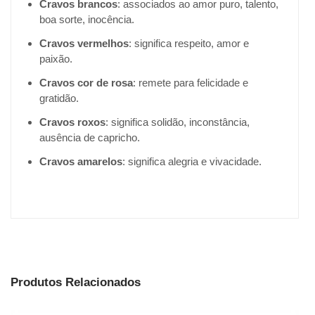
Cravos brancos
: associados ao amor puro, talento,
boa sorte, inocência.
Cravos vermelhos
: significa respeito, amor e
paixão.
Cravos cor de rosa
: remete para felicidade e
gratidão.
Cravos roxos
: significa solidão, inconstância,
ausência de capricho.
Cravos amarelos
: significa alegria e vivacidade.
Produtos Relacionados