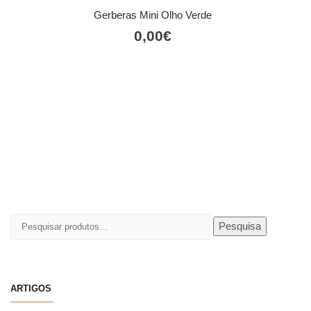
Gerberas Mini Olho Verde
0,00
€
Pesquisar
Pesquisa
por:
ARTIGOS