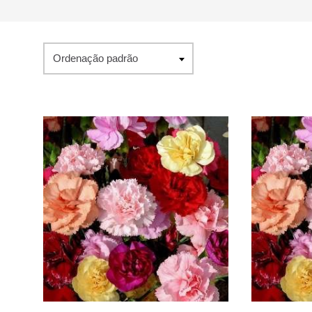
Ordenação padrão