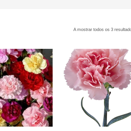
A mostrar todos os 3 resultad