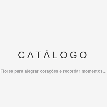
CATÁLOGO
Flores para alegrar corações e recordar momentos...