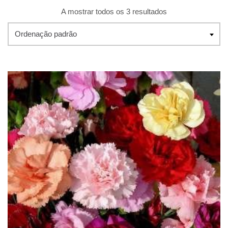
A mostrar todos os 3 resultados
Ordenação padrão