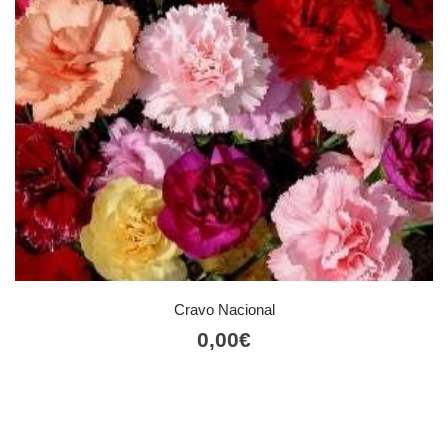
Cravo Nacional
0,00
€