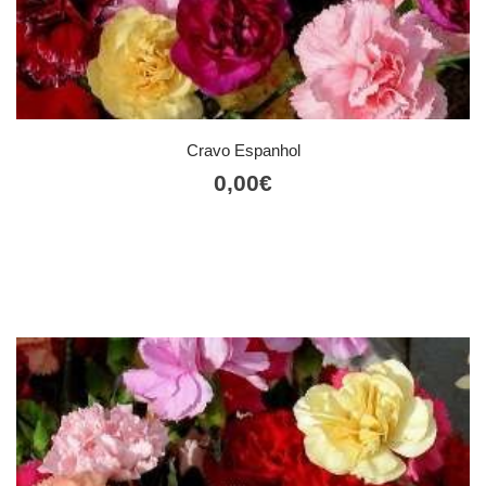
Cravo Espanhol
0,00
€