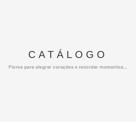
CATÁLOGO
Flores para alegrar corações e recordar momentos...