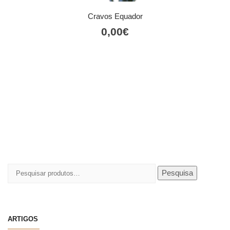
Cravos Equador
0,00
€
Pesquisar
Pesquisa
por:
ARTIGOS