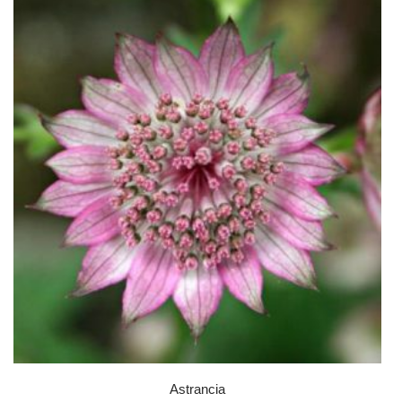
Astrancia