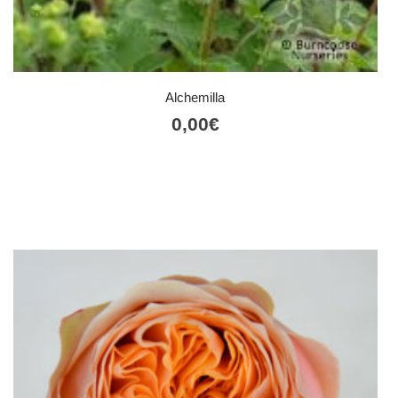
Alchemilla
0,00
€