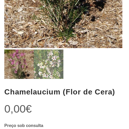
Chamelaucium (Flor de Cera)
0,00
€
Preço sob consulta