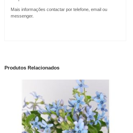
Mais informações contactar por telefone, email ou
messenger.
Produtos Relacionados