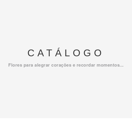
CATÁLOGO
Flores para alegrar corações e recordar momentos...