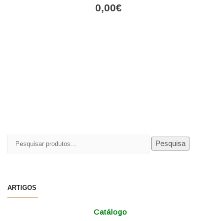
0,00
€
Pesquisar
Pesquisa
por:
ARTIGOS
Catálogo