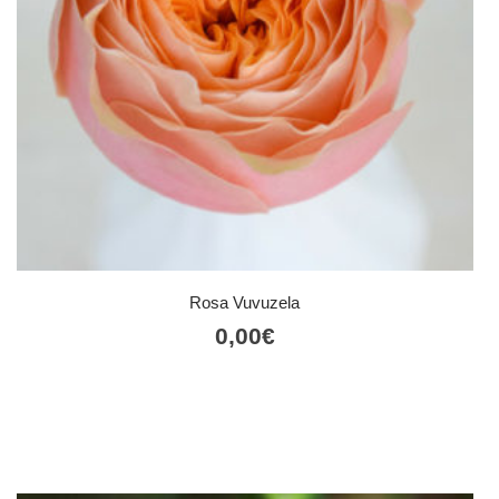
Rosa Vuvuzela
0,00
€