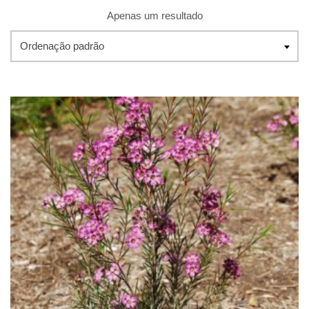
Apenas um resultado
Ordenação padrão