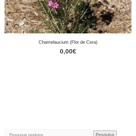
Chamelaucium (Flor de Cera)
0,00
€
Pesquisar
Pesquisa