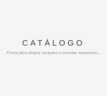
CATÁLOGO
Flores para alegrar corações e recordar momentos...