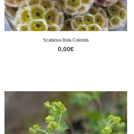
Scabiosa Bola Colorida
0,00
€