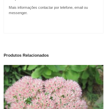
Mais informações contactar por telefone, email ou
messenger.
Produtos Relacionados