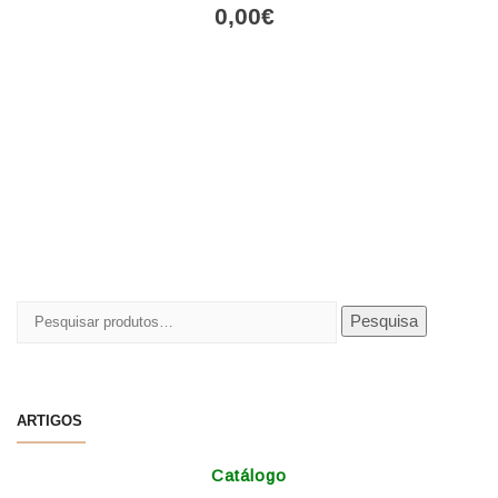
0,00
€
Pesquisar
Pesquisa
por:
ARTIGOS
Catálogo