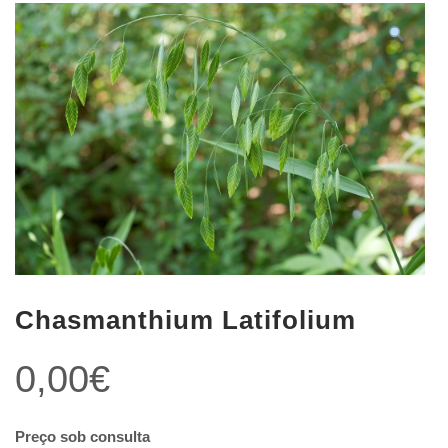
Chasmanthium Latifolium
0,00
€
Preço sob consulta