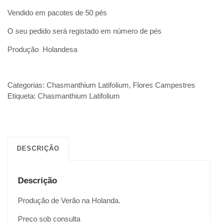
Vendido em pacotes de 50 pés
O seu pedido será registado em número de pés
Produção Holandesa
Categorias:
Chasmanthium Latifolium
,
Flores Campestres
Etiqueta:
Chasmanthium Latifolium
DESCRIÇÃO
Descrição
Produção de Verão na Holanda.
Preço sob consulta