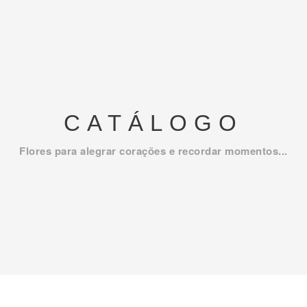
CATÁLOGO
Flores para alegrar corações e recordar momentos...