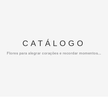
CATÁLOGO
Flores para alegrar corações e recordar momentos...