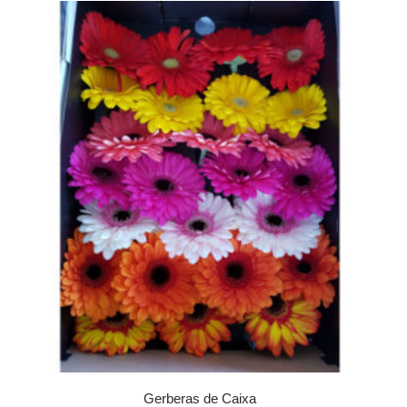
Gerberas de Caixa