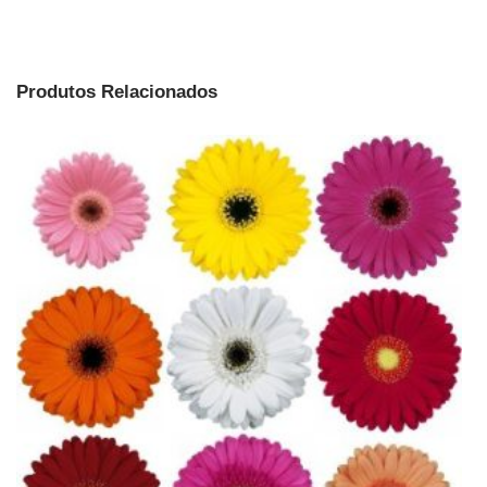
Produtos Relacionados