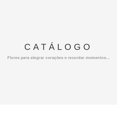
CATÁLOGO
Flores para alegrar corações e recordar momentos...