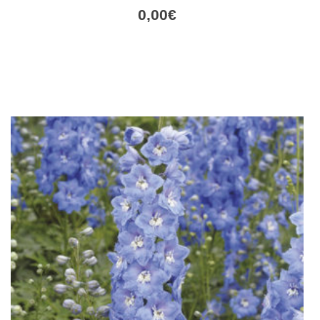
0,00
€