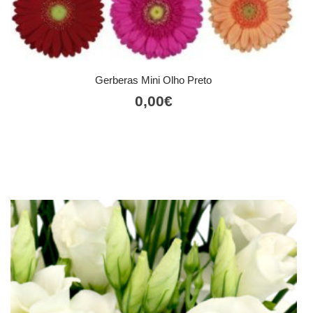
Gerberas Mini Olho Preto
0,00
€