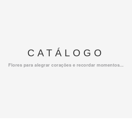
CATÁLOGO
Flores para alegrar corações e recordar momentos...