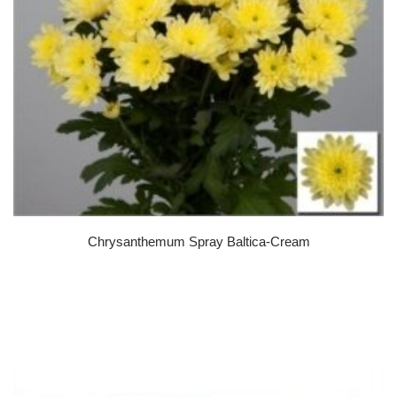
Chrysanthemum Spray Baltica-Cream