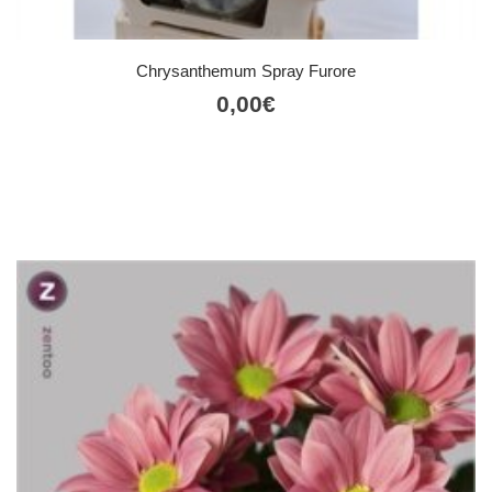
Chrysanthemum Spray Furore
0,00
€