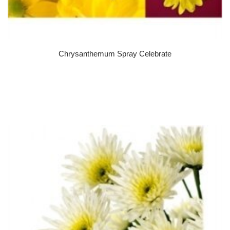
Chrysanthemum Spray Celebrate