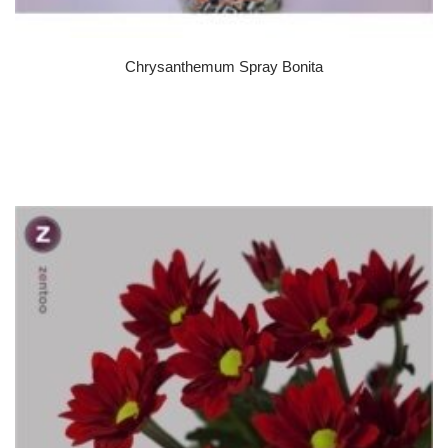
Chrysanthemum Spray Bonita