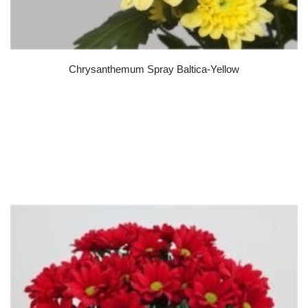
Chrysanthemum Spray Baltica-Yellow