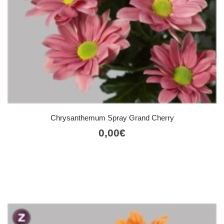
Chrysanthemum Spray Grand Cherry
0,00
€