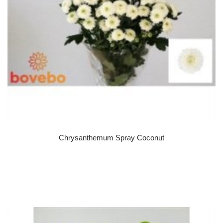
Chrysanthemum Spray Coconut