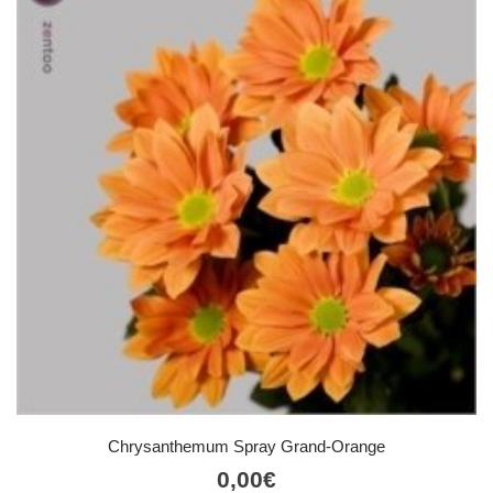
Chrysanthemum Spray Grand-Orange
0,00
€