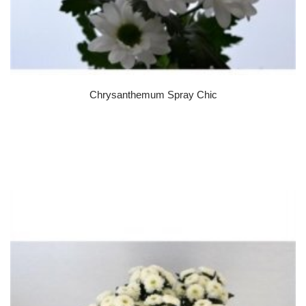
Chrysanthemum Spray Chic