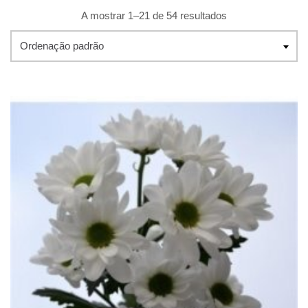
A mostrar 1–21 de 54 resultados
Ordenação padrão