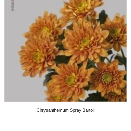
Chrysanthemum Spray Bartoli