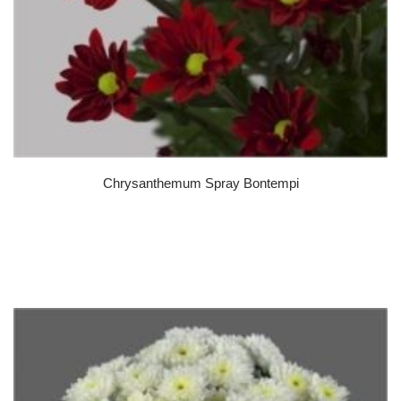
Chrysanthemum Spray Bontempi