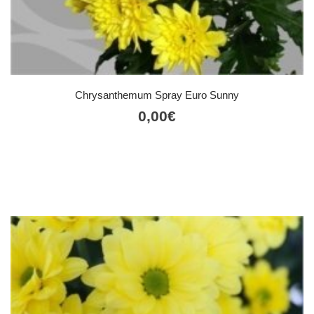
Chrysanthemum Spray Euro Sunny
0,00
€