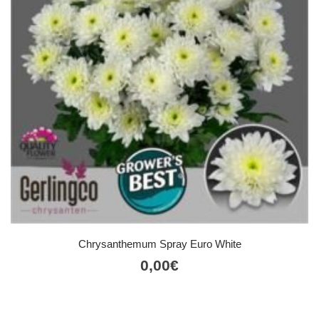
Chrysanthemum Spray Euro White
0,00
€