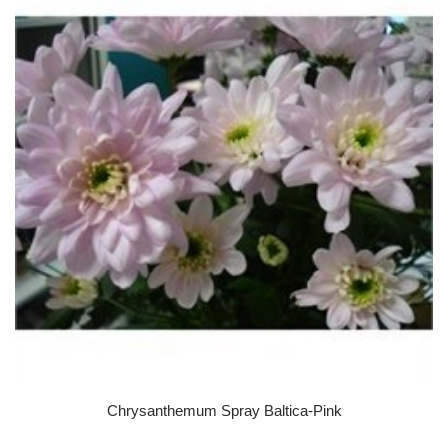
Chrysanthemum Spray Baltica-Pink