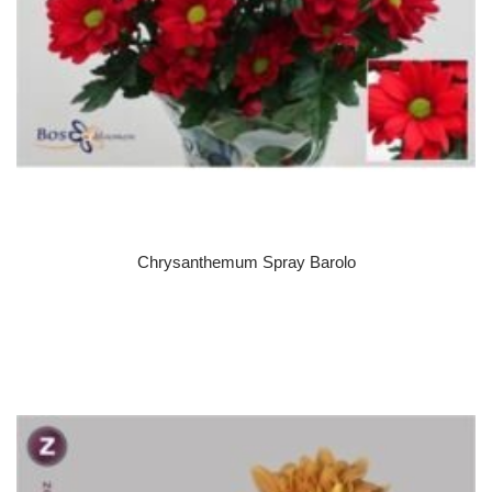
Chrysanthemum Spray Barolo