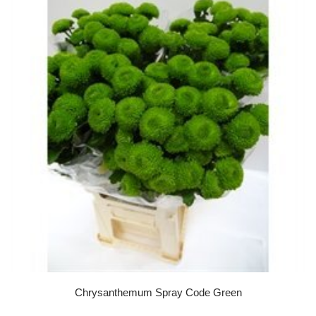
Chrysanthemum Spray Code Green