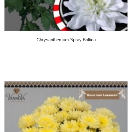
Chrysanthemum Spray Baltica