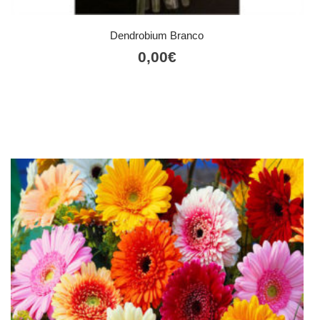
Dendrobium Branco
0,00
€