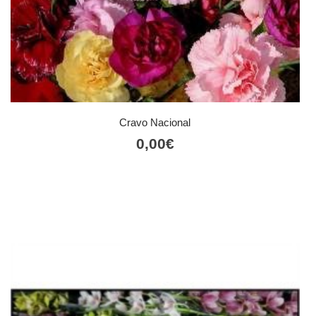
Cravo Nacional
0,00
€