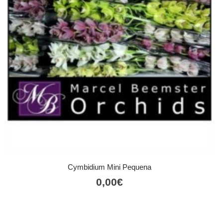
Cymbidium Mini Pequena
0,00
€