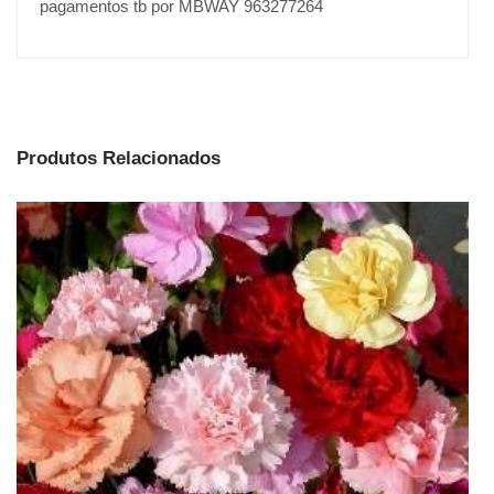
pagamentos tb por MBWAY 963277264
Produtos Relacionados