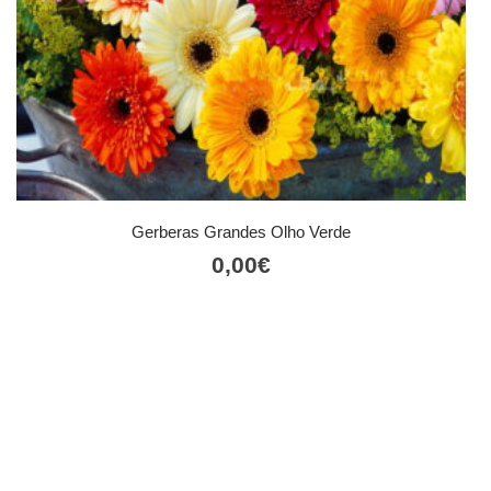
Gerberas Grandes Olho Verde
0,00
€