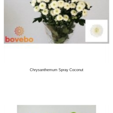
Chrysanthemum Spray Coconut