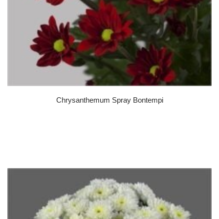
Chrysanthemum Spray Bontempi