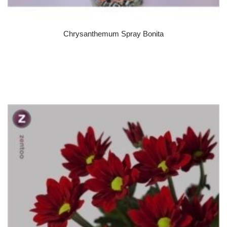
Chrysanthemum Spray Bonita