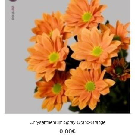
Chrysanthemum Spray Grand-Orange
0,00
€