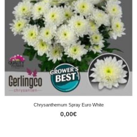
Chrysanthemum Spray Euro White
0,00
€