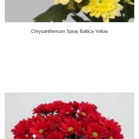
Chrysanthemum Spray Baltica-Yellow