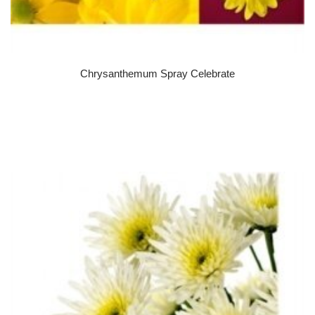
Chrysanthemum Spray Celebrate