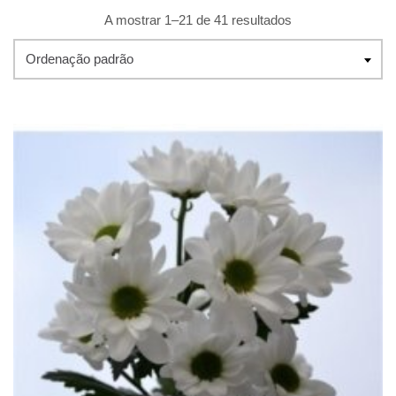
A mostrar 1–21 de 41 resultados
Ordenação padrão