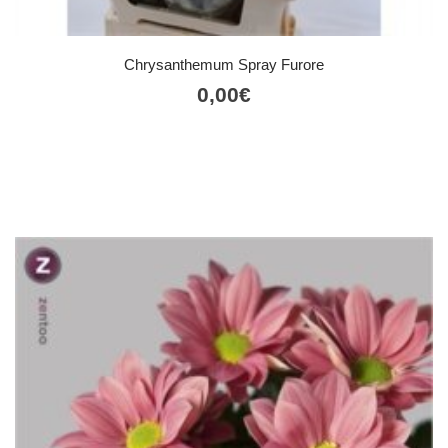
Chrysanthemum Spray Furore
0,00
€