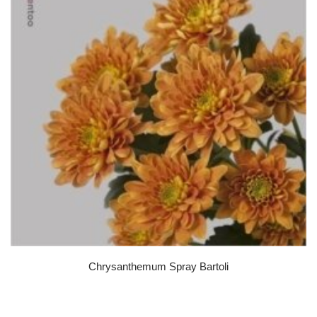
Chrysanthemum Spray Bartoli