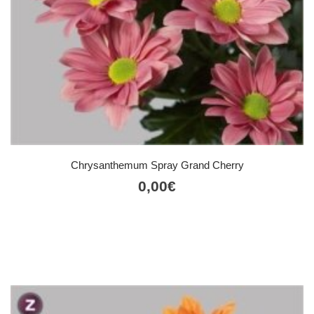
Chrysanthemum Spray Grand Cherry
0,00
€