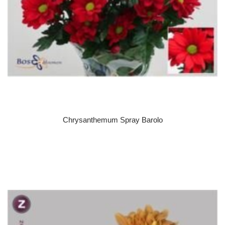
Chrysanthemum Spray Barolo