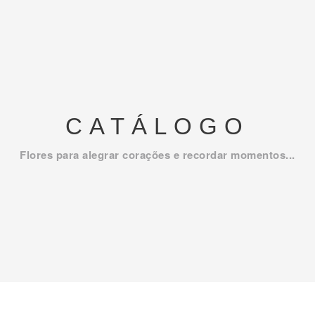
CATÁLOGO
Flores para alegrar corações e recordar momentos...