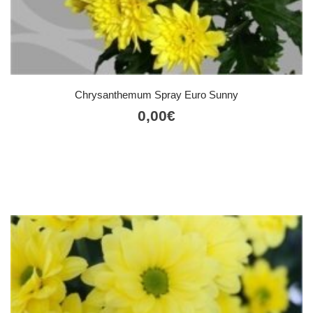
Chrysanthemum Spray Euro Sunny
0,00
€