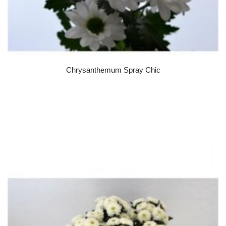
Chrysanthemum Spray Chic