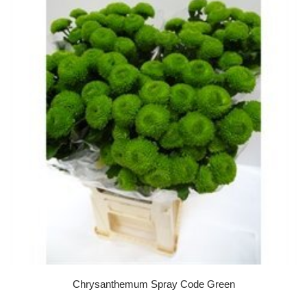
Chrysanthemum Spray Code Green