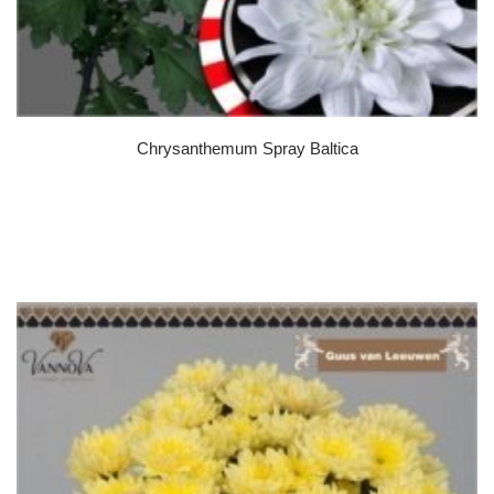
Chrysanthemum Spray Baltica