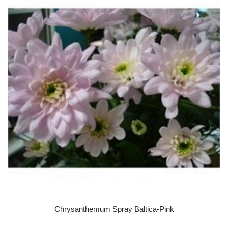
Chrysanthemum Spray Baltica-Pink