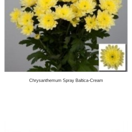
Chrysanthemum Spray Baltica-Cream