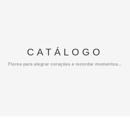
CATÁLOGO
Flores para alegrar corações e recordar momentos...