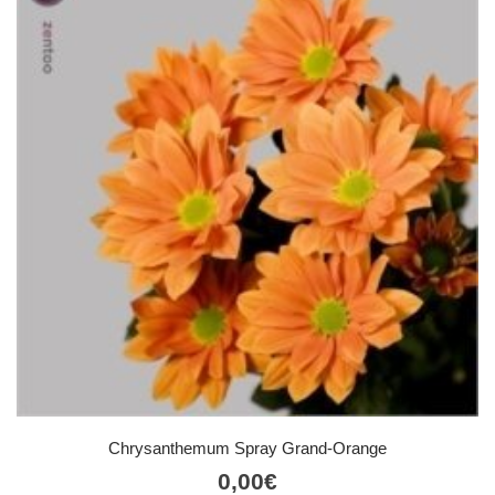
Chrysanthemum Spray Grand-Orange
0,00
€