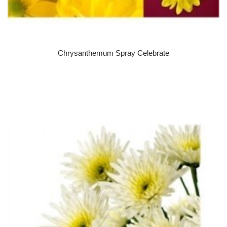
Chrysanthemum Spray Celebrate