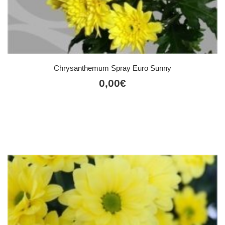
Chrysanthemum Spray Euro Sunny
0,00
€