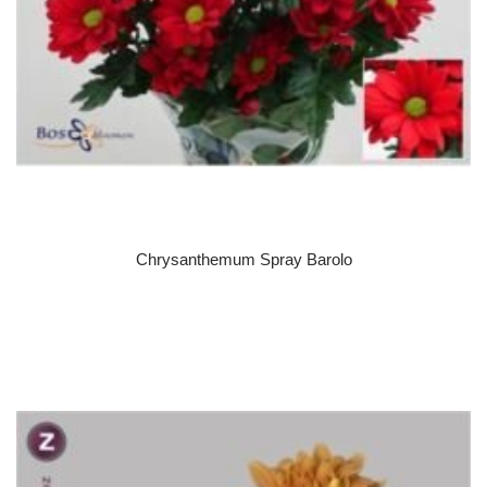
Chrysanthemum Spray Barolo