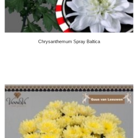
Chrysanthemum Spray Baltica