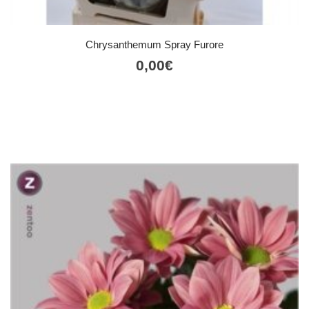
Chrysanthemum Spray Furore
0,00
€