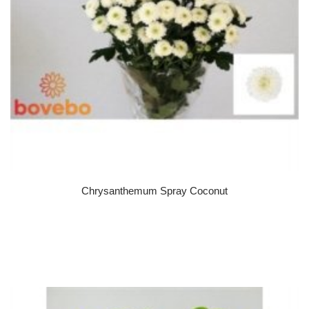
Chrysanthemum Spray Coconut