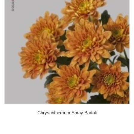
Chrysanthemum Spray Bartoli