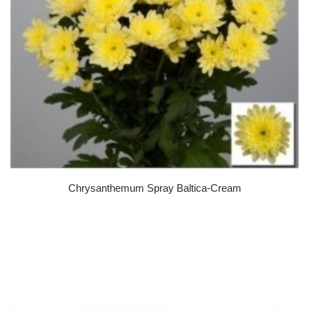
Chrysanthemum Spray Baltica-Cream