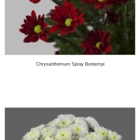
Chrysanthemum Spray Bontempi