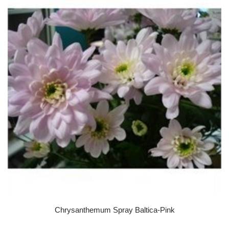
Chrysanthemum Spray Baltica-Pink