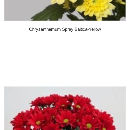
Chrysanthemum Spray Baltica-Yellow