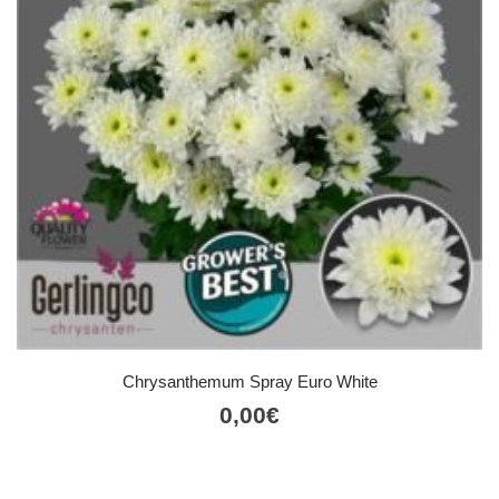
Chrysanthemum Spray Euro White
0,00
€