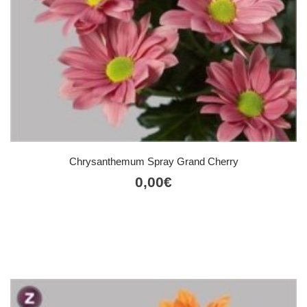
Chrysanthemum Spray Grand Cherry
0,00
€