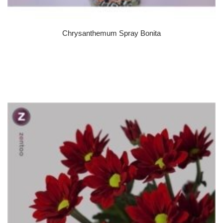
Chrysanthemum Spray Bonita