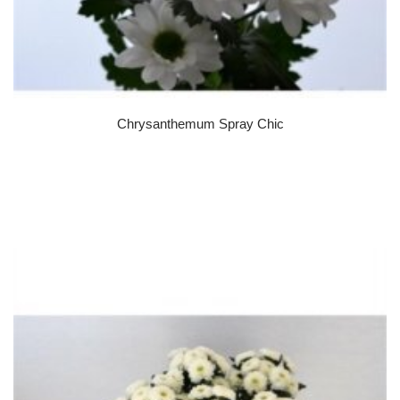
Chrysanthemum Spray Chic