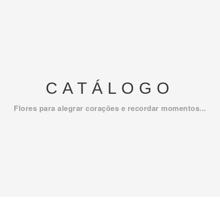
CATÁLOGO
Flores para alegrar corações e recordar momentos...