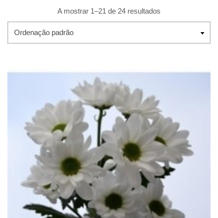
A mostrar 1–21 de 24 resultados
Ordenação padrão