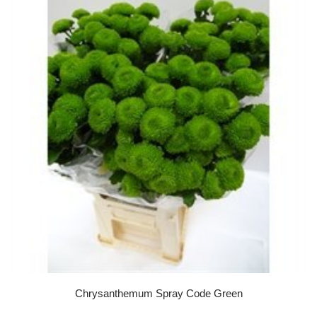
Chrysanthemum Spray Code Green