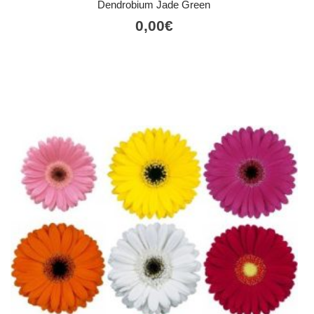
Dendrobium Jade Green
0,00
€