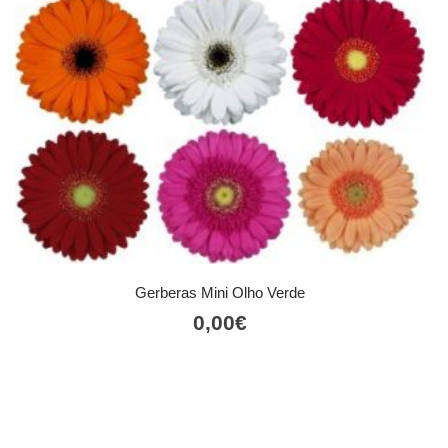
Gerberas Mini Olho Verde
0,00
€