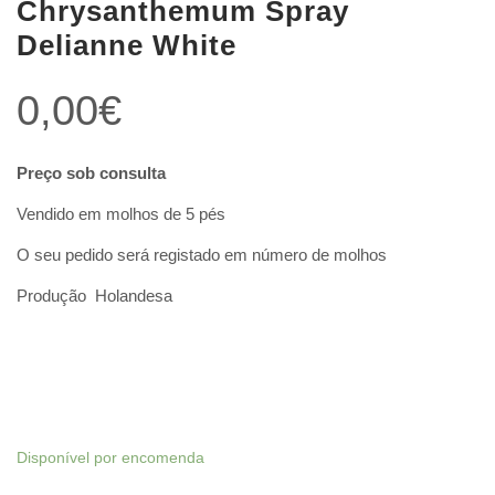
Chrysanthemum Spray
Delianne White
0,00
€
Preço sob consulta
Vendido em molhos de 5 pés
O seu pedido será registado em número de molhos
Produção Holandesa
Disponível por encomenda