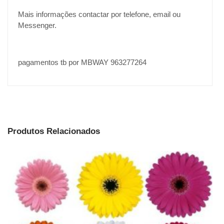
Mais informações contactar por telefone, email ou
Messenger.
pagamentos tb por MBWAY 963277264
Produtos Relacionados