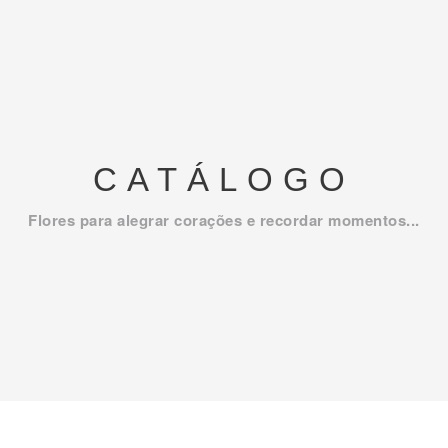
CATÁLOGO
Flores para alegrar corações e recordar momentos...