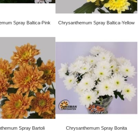
emum Spray Baltica-Pink
Chrysanthemum Spray Baltica-Yellow
themum Spray Bartoli
Chrysanthemum Spray Bonita