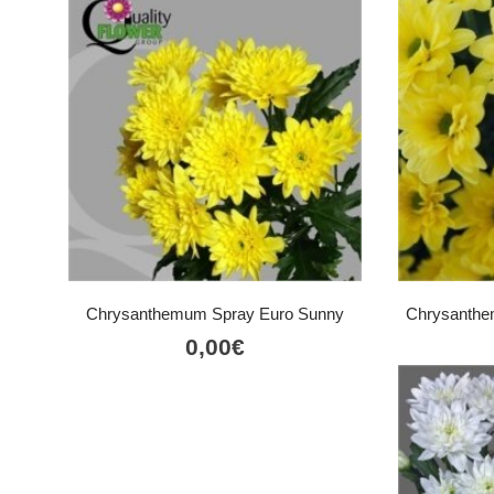
Chrysanthemum Spray Euro Sunny
Chrysanthe
0,00
€