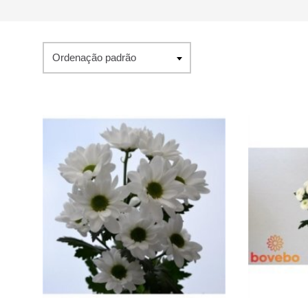
Ordenação padrão