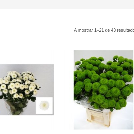
A mostrar 1–21 de 43 resultad