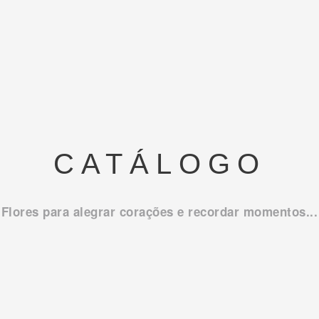
CATÁLOGO
Flores para alegrar corações e recordar momentos...