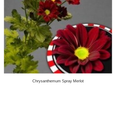
Chrysanthemum Spray Merlot