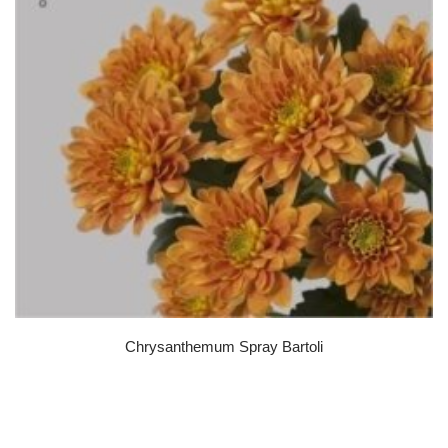
Chrysanthemum Spray Bartoli