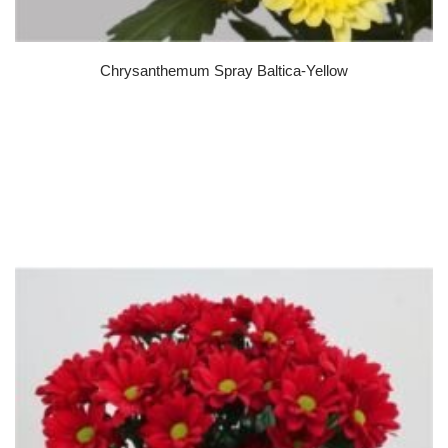
Chrysanthemum Spray Baltica-Yellow