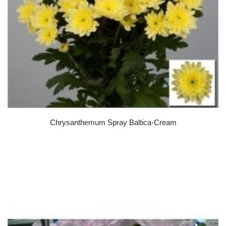
Chrysanthemum Spray Baltica-Cream