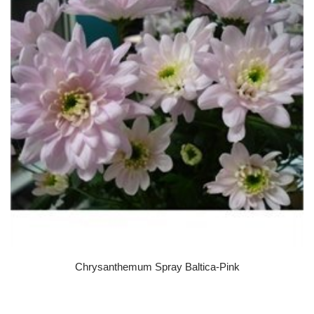
Chrysanthemum Spray Baltica-Pink