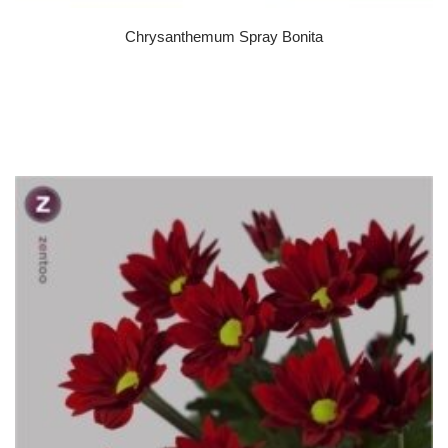
Chrysanthemum Spray Bonita