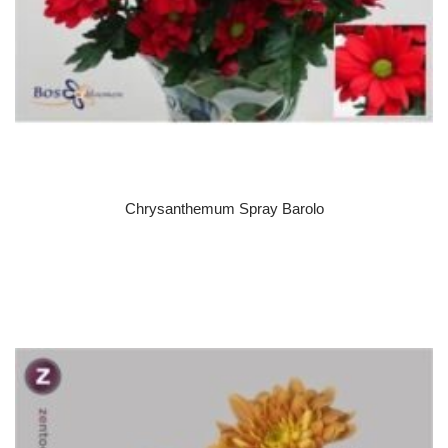
Chrysanthemum Spray Barolo