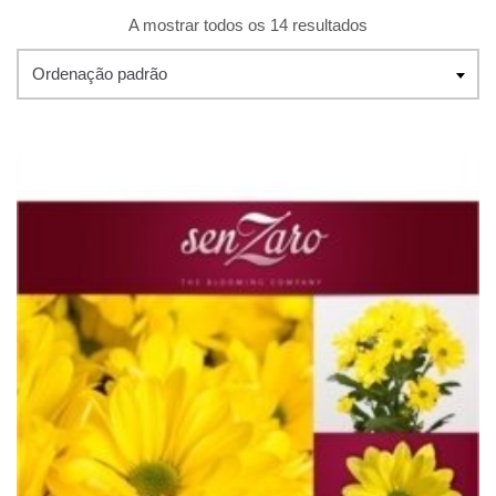
A mostrar todos os 14 resultados
Ordenação padrão