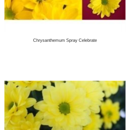
Chrysanthemum Spray Celebrate