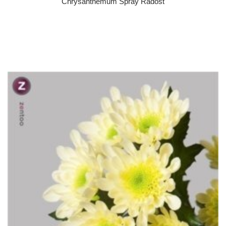
Chrysanthemum Spray Radost