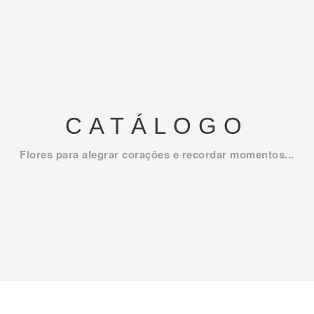
CATÁLOGO
Flores para alegrar corações e recordar momentos...