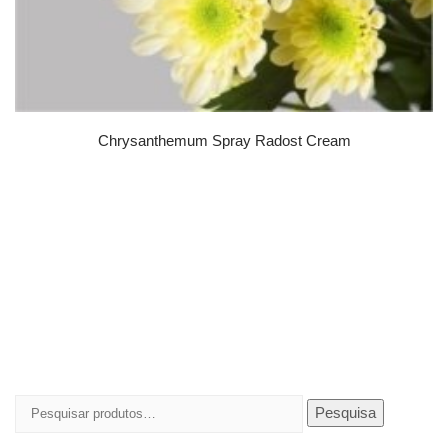
Chrysanthemum Spray Radost Cream
Pesquisar
Pesquisa
por: