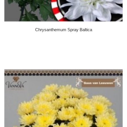
Chrysanthemum Spray Baltica