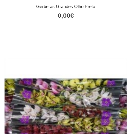
Gerberas Grandes Olho Preto
0,00
€