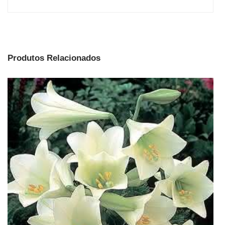
Produtos Relacionados