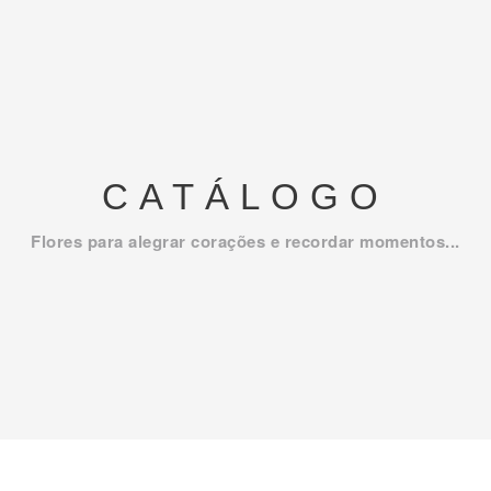
CATÁLOGO
Flores para alegrar corações e recordar momentos...