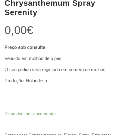
Chrysanthemum Spray
Serenity
0,00
€
Preço sob consulta
Vendido em molhos de 5 pés
O seu pedido será registado em número de molhos
Produção Holandesa
Disponível por encomenda