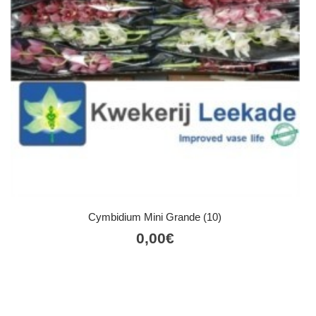
Cymbidium Mini Grande (10)
0,00
€