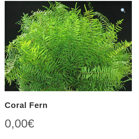
Coral Fern
0,00
€