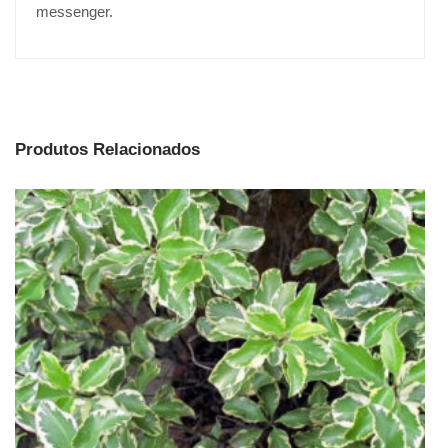
messenger.
Produtos Relacionados