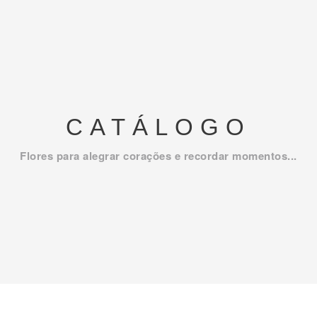
CATÁLOGO
Flores para alegrar corações e recordar momentos...