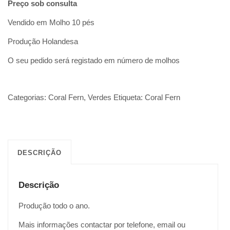
Preço sob consulta
Vendido em Molho 10 pés
Produção Holandesa
O seu pedido será registado em número de molhos
Categorias:
Coral Fern
,
Verdes
Etiqueta:
Coral Fern
DESCRIÇÃO
Descrição
Produção todo o ano.
Mais informações contactar por telefone, email ou