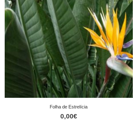
Folha de Estrelícia
0,00
€