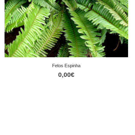
Fetos Espinha
0,00
€