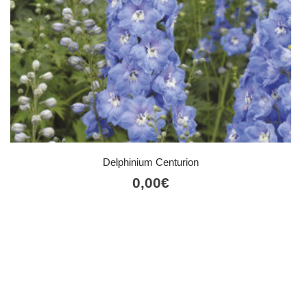
Delphinium Centurion
0,00
€