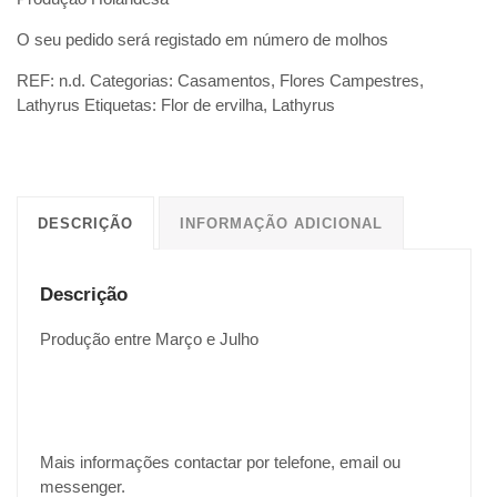
O seu pedido será registado em número de molhos
REF:
n.d.
Categorias:
Casamentos
,
Flores Campestres
,
Lathyrus
Etiquetas:
Flor de ervilha
,
Lathyrus
DESCRIÇÃO
INFORMAÇÃO ADICIONAL
Descrição
Produção entre Março e Julho
Mais informações contactar por telefone, email ou
messenger.