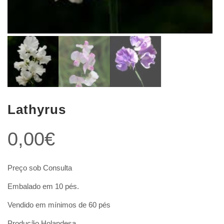
Lathyrus
0,00
€
Preço sob Consulta
Embalado em 10 pés.
Vendido em mínimos de 60 pés
Produção Holandesa