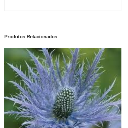
Produtos Relacionados