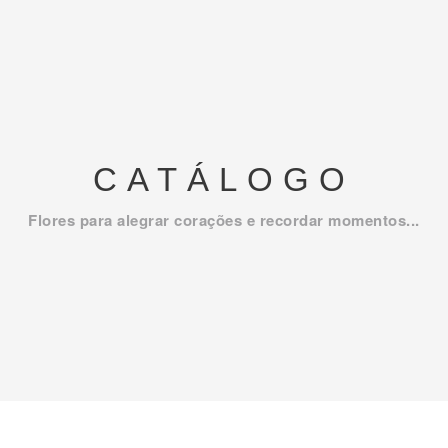
CATÁLOGO
Flores para alegrar corações e recordar momentos...