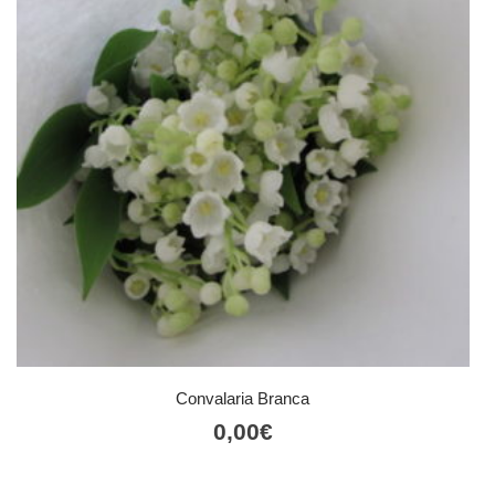
Convalaria Branca
0,00
€