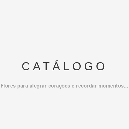
CATÁLOGO
Flores para alegrar corações e recordar momentos...