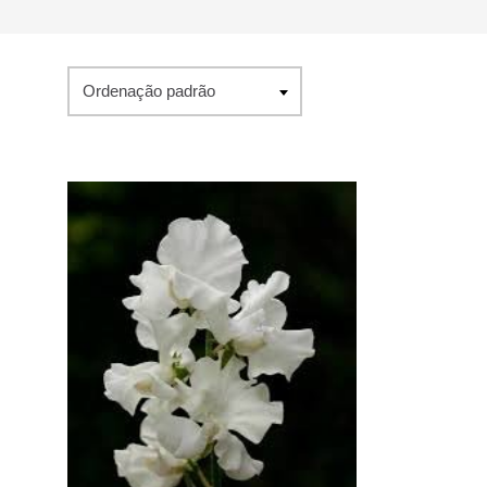
Ordenação padrão