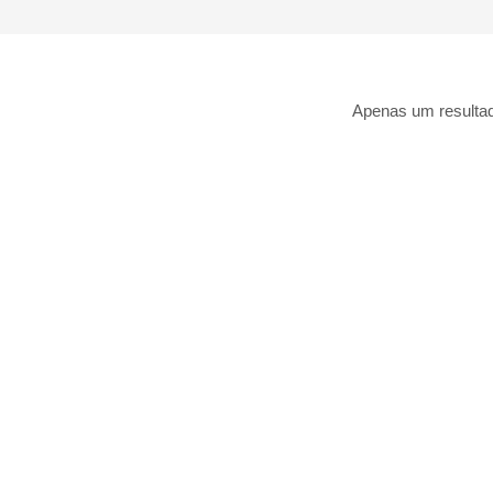
Apenas um resulta