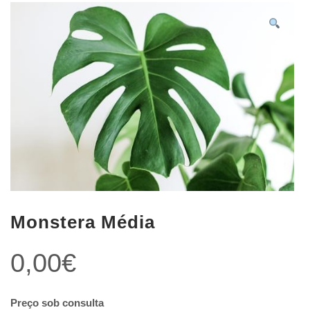
Monstera Média
0,00
€
Preço sob consulta