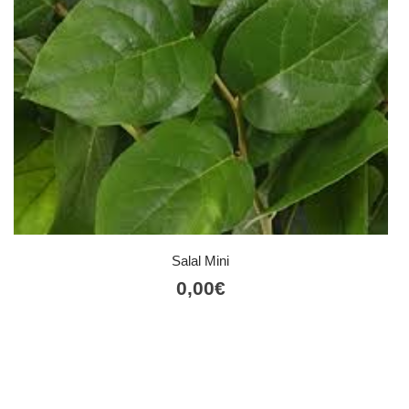
Salal Mini
0,00
€