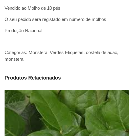
Vendido ao Molho de 10 pés
O seu pedido será registado em número de molhos
Produção Nacional
Categorias:
Monstera
,
Verdes
Etiquetas:
costela de adão
,
monstera
Produtos Relacionados