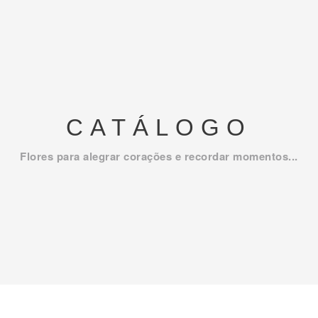
CATÁLOGO
Flores para alegrar corações e recordar momentos...