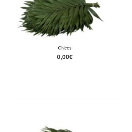
Chicos
0,00
€