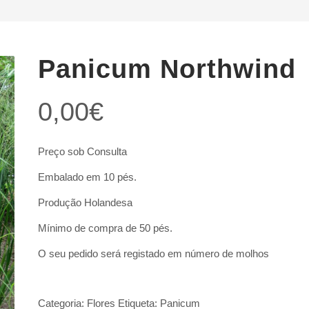
Panicum Northwind
0,00
€
Preço sob Consulta
Embalado em 10 pés.
Produção Holandesa
Mínimo de compra de 50 pés.
O seu pedido será registado em número de molhos
Categoria:
Flores
Etiqueta:
Panicum