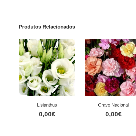
Produtos Relacionados
Lisianthus
Cravo Nacional
0,00
€
0,00
€