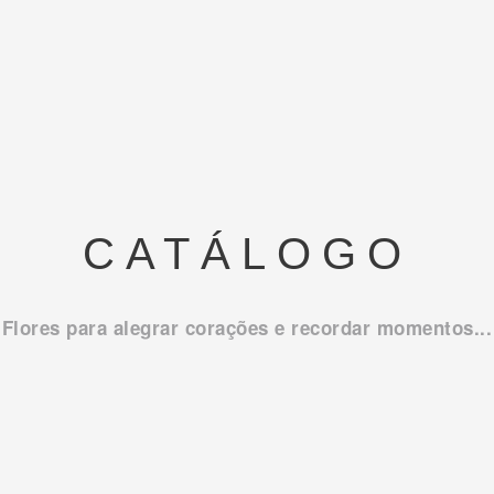
CATÁLOGO
Flores para alegrar corações e recordar momentos...