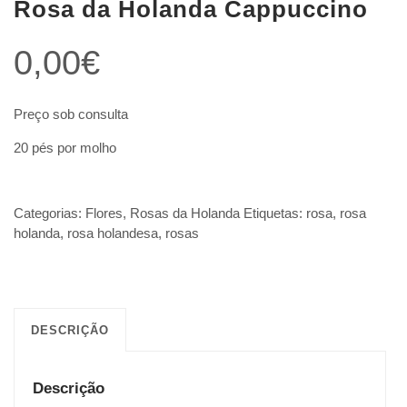
Rosa da Holanda Cappuccino
0,00
€
Preço sob consulta
20 pés por molho
Categorias:
Flores
,
Rosas da Holanda
Etiquetas:
rosa
,
rosa
holanda
,
rosa holandesa
,
rosas
DESCRIÇÃO
Descrição