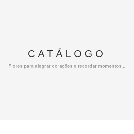
CATÁLOGO
Flores para alegrar corações e recordar momentos...