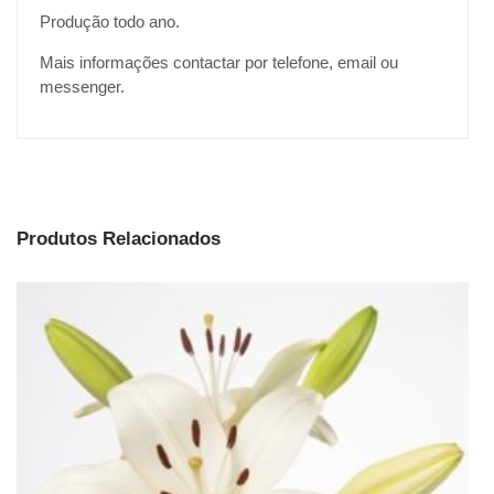
Produção todo ano.
Mais informações contactar por telefone, email ou
messenger.
Produtos Relacionados