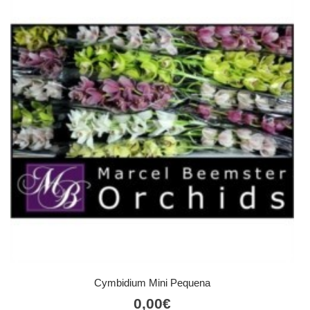
Cymbidium Mini Pequena
0,00
€