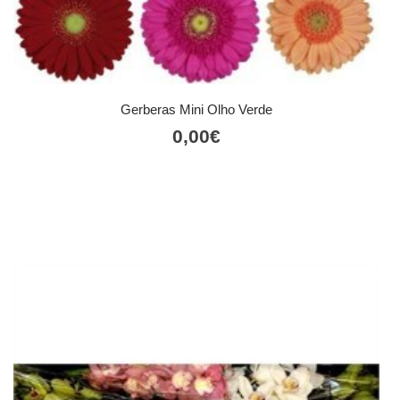
Gerberas Mini Olho Verde
0,00
€