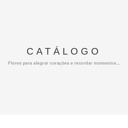
CATÁLOGO
Flores para alegrar corações e recordar momentos...