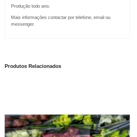
Produção todo ano.
Mais informações contactar por telefone, email ou
messenger.
Produtos Relacionados