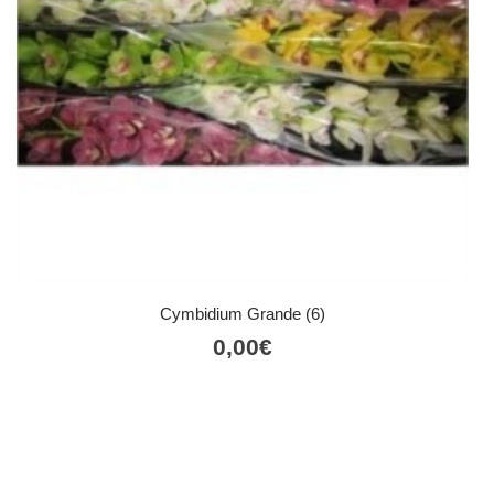
Cymbidium Grande (6)
0,00
€