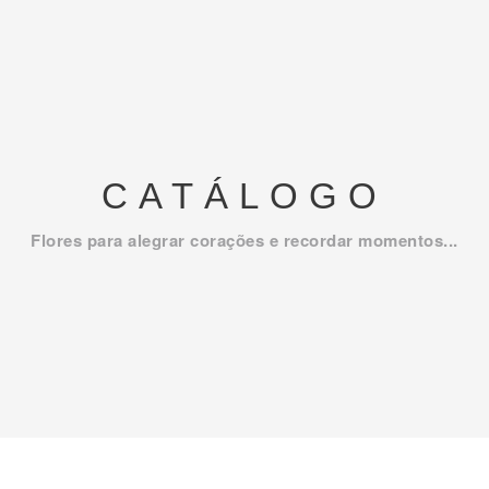
CATÁLOGO
Flores para alegrar corações e recordar momentos...