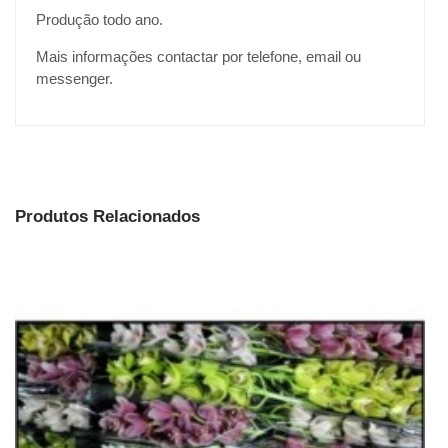
Produção todo ano.
Mais informações contactar por telefone, email ou
messenger.
Produtos Relacionados