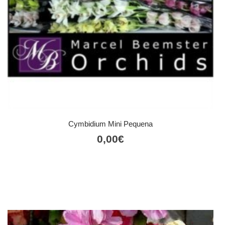
Cymbidium Mini Pequena
0,00
€