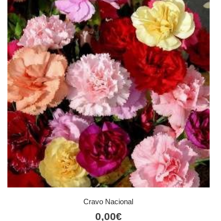
Cravo Nacional
0,00
€