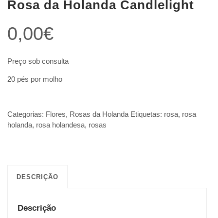
Rosa da Holanda Candlelight
0,00
€
Preço sob consulta
20 pés por molho
Categorias:
Flores
,
Rosas da Holanda
Etiquetas:
rosa
,
rosa
holanda
,
rosa holandesa
,
rosas
DESCRIÇÃO
Descrição