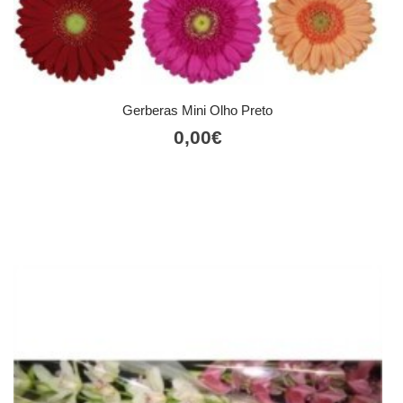
Gerberas Mini Olho Preto
0,00
€