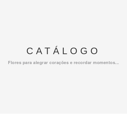
CATÁLOGO
Flores para alegrar corações e recordar momentos...