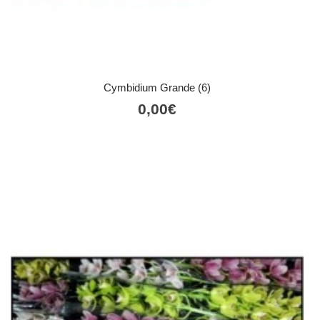
Cymbidium Grande (6)
0,00
€