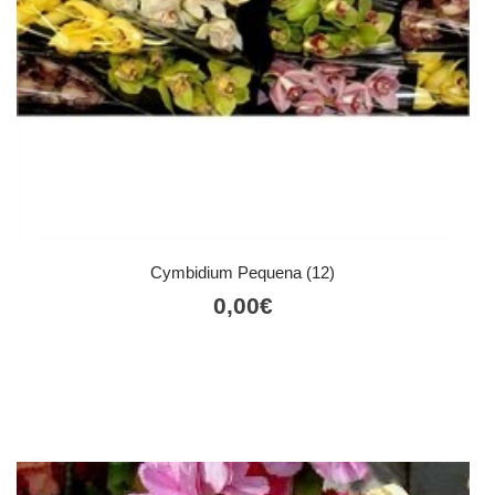
Cymbidium Pequena (12)
0,00
€