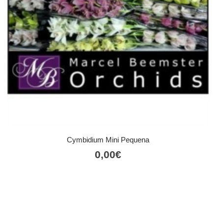
Cymbidium Mini Pequena
0,00
€