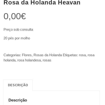
Rosa da Holanda Heavan
0,00
€
Preço sob consulta
20 pés por molho
Categorias:
Flores
,
Rosas da Holanda
Etiquetas:
rosa
,
rosa
holanda
,
rosa holandesa
,
rosas
DESCRIÇÃO
Descrição