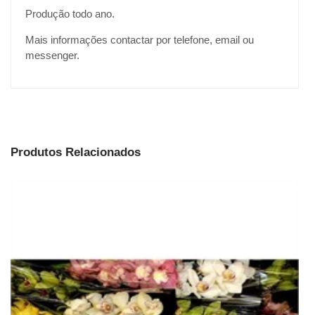
Produção todo ano.
Mais informações contactar por telefone, email ou
messenger.
Produtos Relacionados