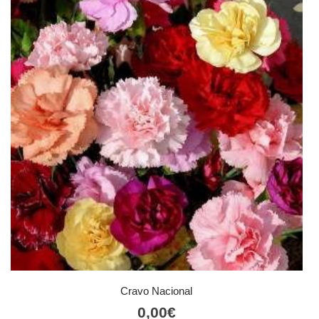
Cravo Nacional
0,00
€