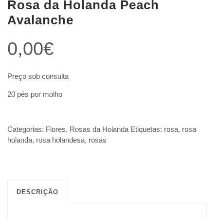
Rosa da Holanda Peach
Avalanche
0,00
€
Preço sob consulta
20 pés por molho
Categorias:
Flores
,
Rosas da Holanda
Etiquetas:
rosa
,
rosa
holanda
,
rosa holandesa
,
rosas
DESCRIÇÃO