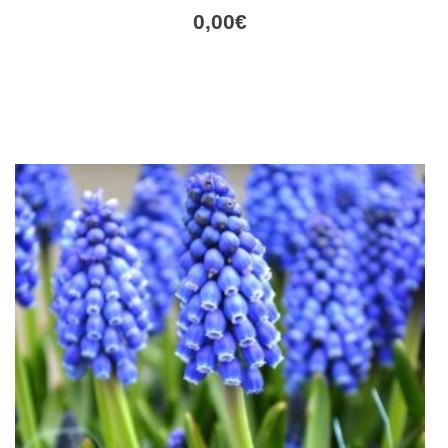
0,00
€