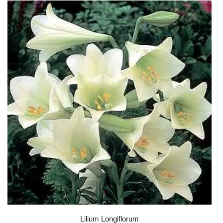
Lilium Longiflorum