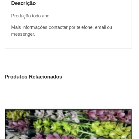
Descrição
Produção todo ano.
Mais informações contactar por telefone, email ou
messenger.
Produtos Relacionados