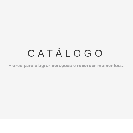
CATÁLOGO
Flores para alegrar corações e recordar momentos...