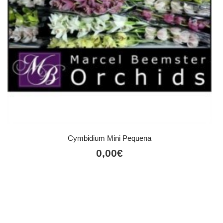
Cymbidium Mini Pequena
0,00
€