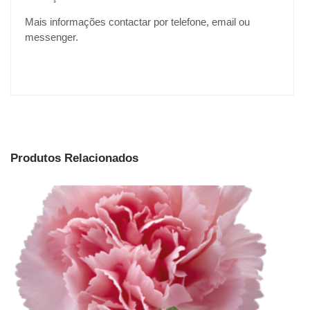
Mais informações contactar por telefone, email ou
messenger.
Produtos Relacionados