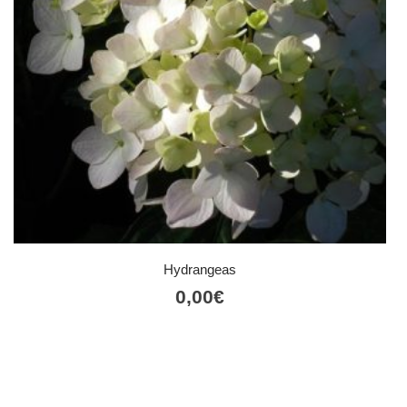
Hydrangeas
0,00
€