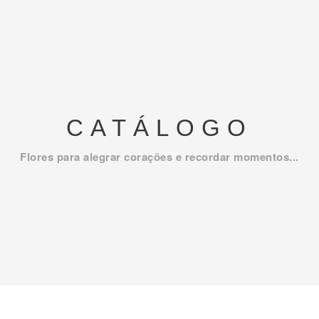
CATÁLOGO
Flores para alegrar corações e recordar momentos...