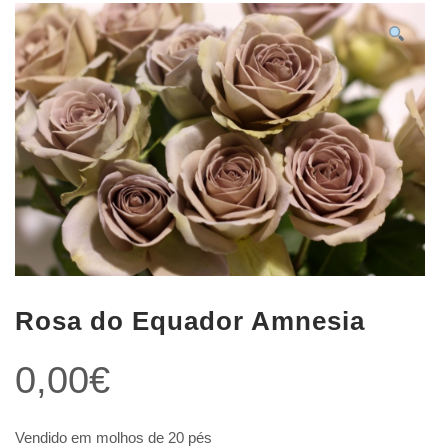
Rosa do Equador Amnesia
0,00
€
Vendido em molhos de 20 pés