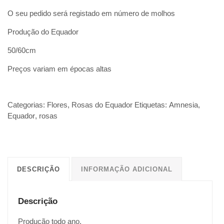
O seu pedido será registado em número de molhos
Produção do Equador
50/60cm
Preços variam em épocas altas
Categorias:
Flores
,
Rosas do Equador
Etiquetas:
Amnesia
,
Equador
,
rosas
DESCRIÇÃO
INFORMAÇÃO ADICIONAL
Descrição
Produção todo ano.