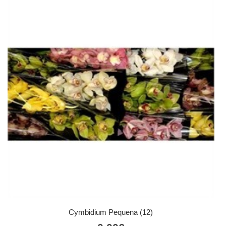
Cymbidium Pequena (12)