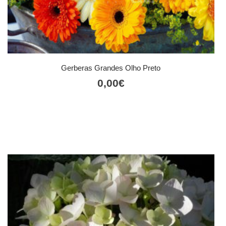
Gerberas Grandes Olho Preto
0,00
€