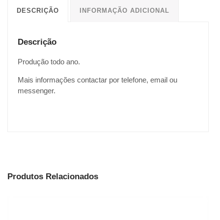
DESCRIÇÃO
INFORMAÇÃO ADICIONAL
Descrição
Produção todo ano.
Mais informações contactar por telefone, email ou
messenger.
Produtos Relacionados