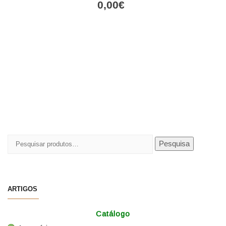
0,00
€
Pesquisar
Pesquisa
por:
ARTIGOS
Catálogo