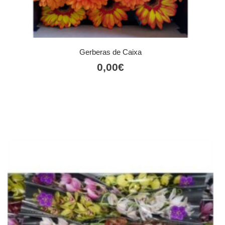
Gerberas de Caixa
0,00
€