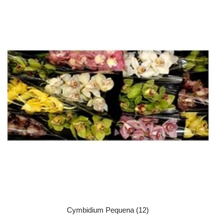
Cymbidium Pequena (12)