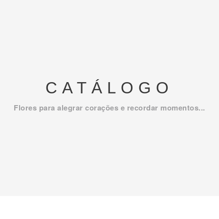
CATÁLOGO
Flores para alegrar corações e recordar momentos...