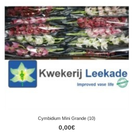
Cymbidium Mini Grande (10)
0,00
€