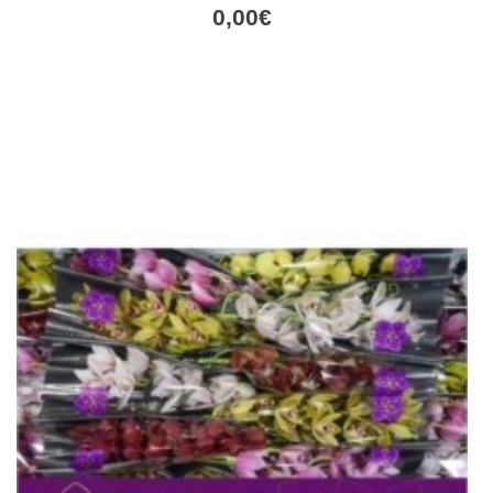
0,00
€