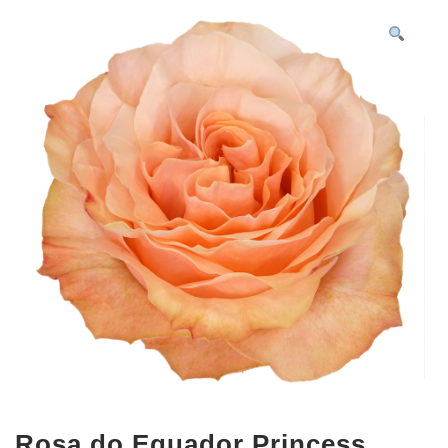
Rosa do Equador Princess