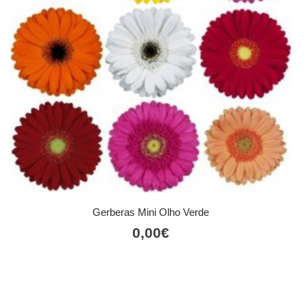
Gerberas Mini Olho Verde
0,00
€