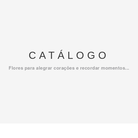
CATÁLOGO
Flores para alegrar corações e recordar momentos...