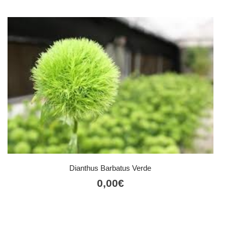
Dianthus Barbatus Verde
0,00
€