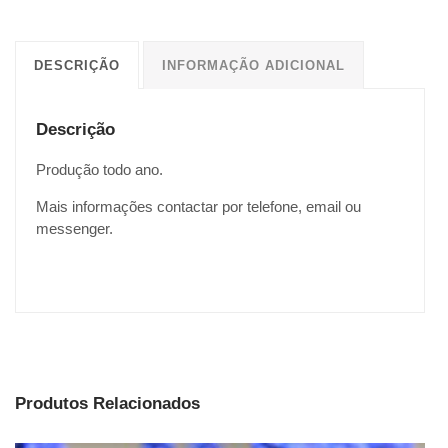
DESCRIÇÃO
INFORMAÇÃO ADICIONAL
Descrição
Produção todo ano.
Mais informações contactar por telefone, email ou
messenger.
Produtos Relacionados