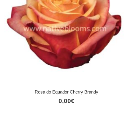
Rosa do Equador Cherry Brandy
0,00
€