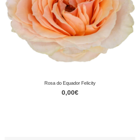
Rosa do Equador Felicity
0,00
€