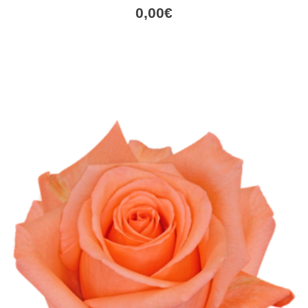
0,00
€