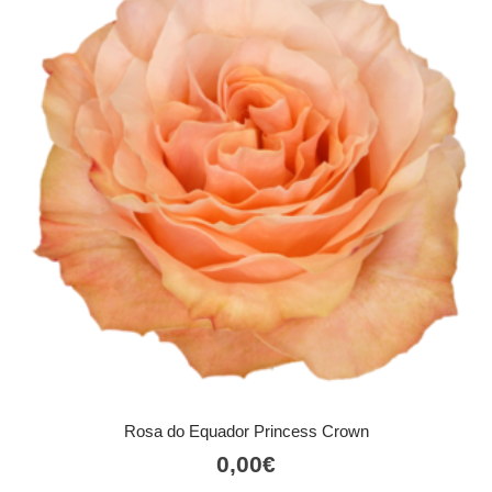
Rosa do Equador Princess Crown
0,00
€