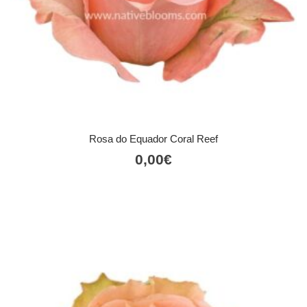
Rosa do Equador Coral Reef
0,00
€