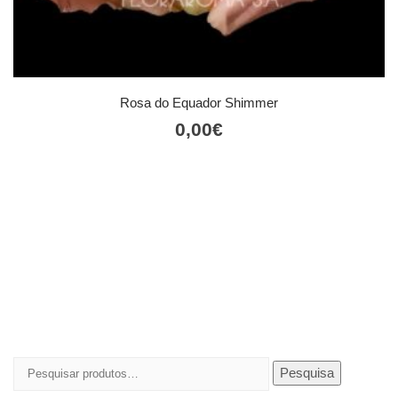
Rosa do Equador Shimmer
0,00
€
Pesquisar
Pesquisa
por: