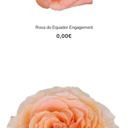
Rosa do Equador Engagement
0,00
€