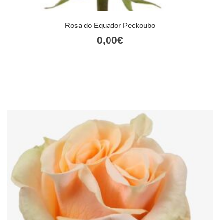
Rosa do Equador Peckoubo
0,00
€