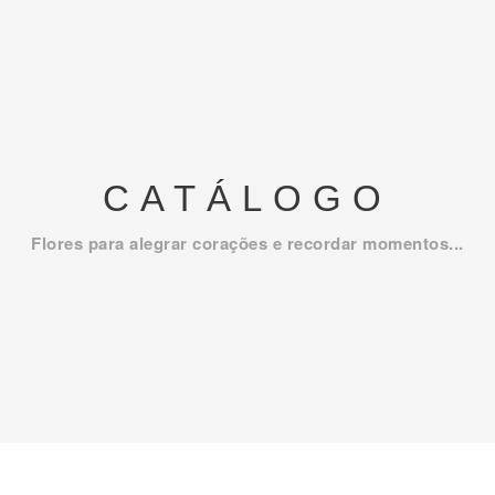
CATÁLOGO
Flores para alegrar corações e recordar momentos...