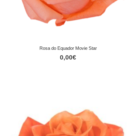
Rosa do Equador Movie Star
0,00
€