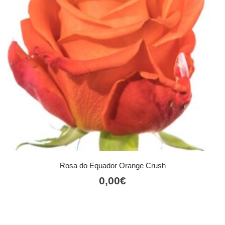
Rosa do Equador Orange Crush
0,00
€