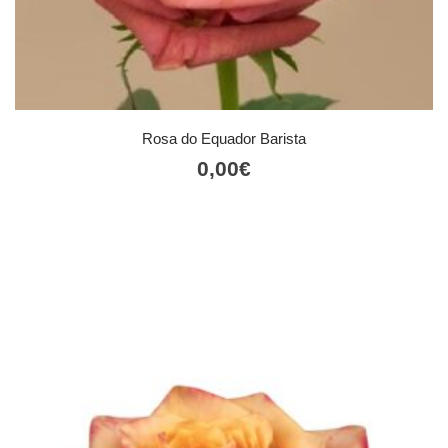
Rosa do Equador Barista
0,00
€