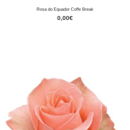
Rosa do Equador Coffe Break
0,00
€