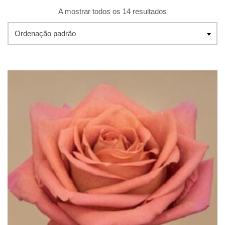
A mostrar todos os 14 resultados
Ordenação padrão