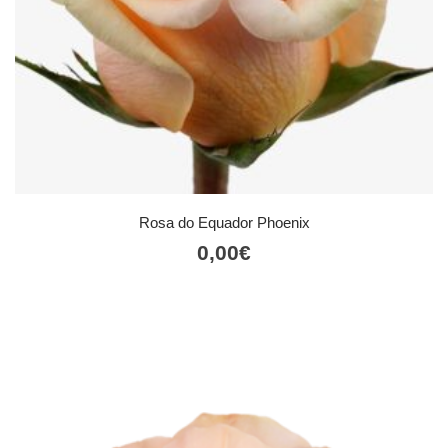
Rosa do Equador Phoenix
0,00
€