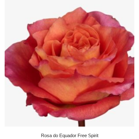
Rosa do Equador Free Spirit