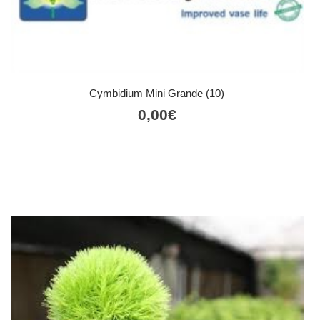
Cymbidium Mini Grande (10)
0,00
€