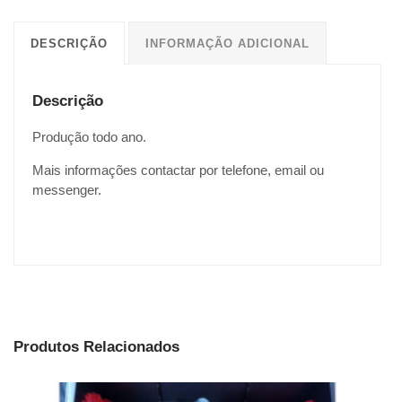
DESCRIÇÃO
INFORMAÇÃO ADICIONAL
Descrição
Produção todo ano.
Mais informações contactar por telefone, email ou
messenger.
Produtos Relacionados