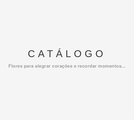
CATÁLOGO
Flores para alegrar corações e recordar momentos...