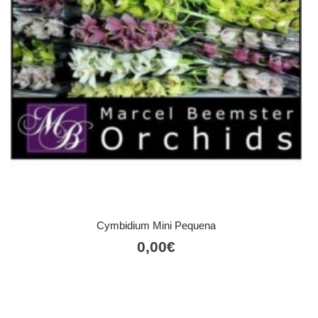
Cymbidium Mini Pequena
0,00
€