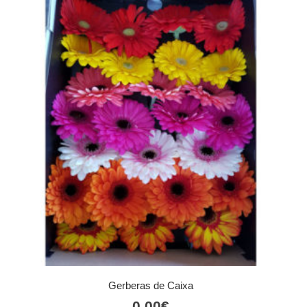
Gerberas de Caixa
0,00
€