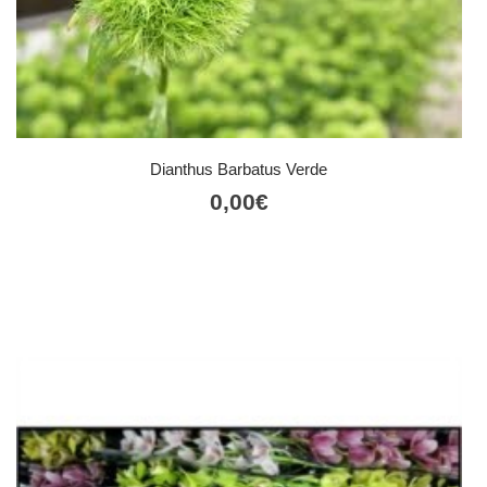
Dianthus Barbatus Verde
0,00
€