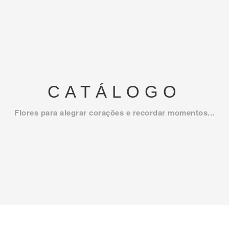
CATÁLOGO
Flores para alegrar corações e recordar momentos...