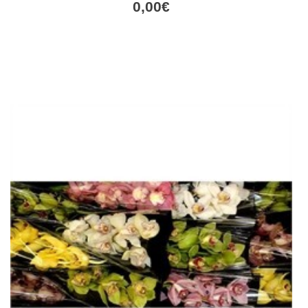
0,00
€