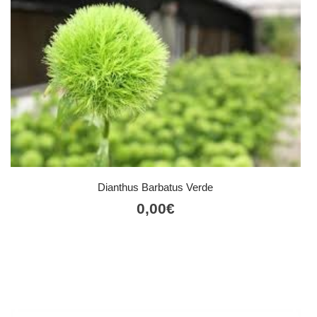
Dianthus Barbatus Verde
0,00
€