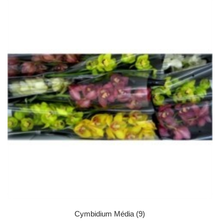
Cymbidium Média (9)