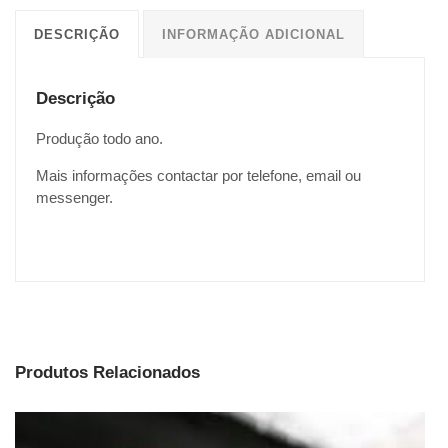
DESCRIÇÃO
INFORMAÇÃO ADICIONAL
Descrição
Produção todo ano.
Mais informações contactar por telefone, email ou
messenger.
Produtos Relacionados