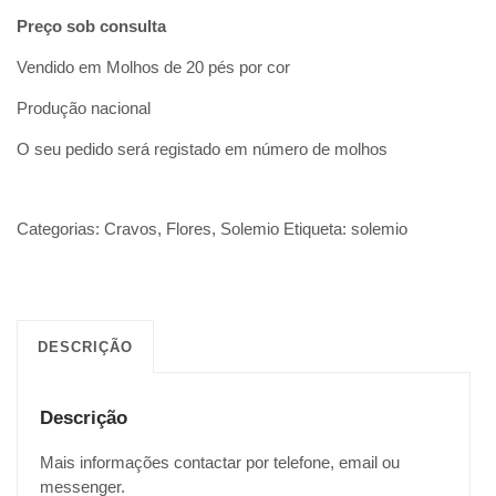
Preço sob consulta
Vendido em Molhos de 20 pés por cor
Produção nacional
O seu pedido será registado em número de molhos
Categorias:
Cravos
,
Flores
,
Solemio
Etiqueta:
solemio
DESCRIÇÃO
Descrição
Mais informações contactar por telefone, email ou
messenger.