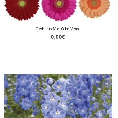
Gerberas Mini Olho Verde
0,00
€