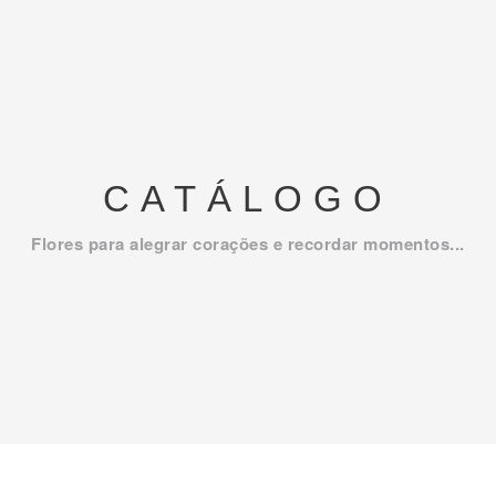
CATÁLOGO
Flores para alegrar corações e recordar momentos...