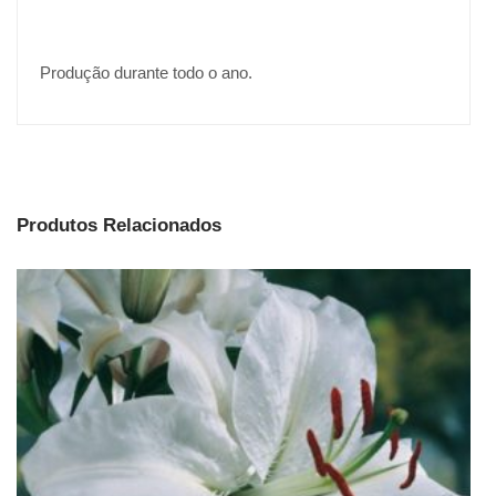
Produção durante todo o ano.
Produtos Relacionados