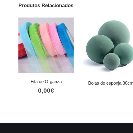
Produtos Relacionados
Fita de Organza
Bolas de esponja 30c
0,00
€