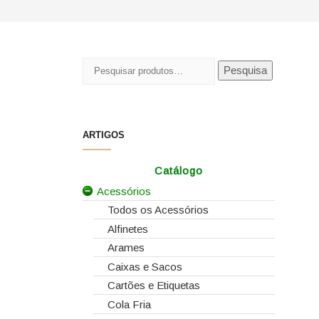
Pesquisar
Pesquisa
por:
ARTIGOS
Catálogo
Acessórios
Todos os Acessórios
Alfinetes
Arames
Caixas e Sacos
Cartões e Etiquetas
Cola Fria