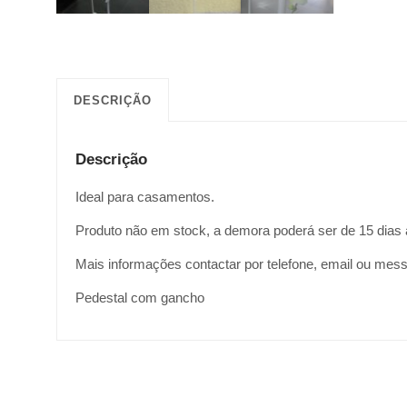
DESCRIÇÃO
Descrição
Ideal para casamentos.
Produto não em stock, a demora poderá ser de 15 dias 
Mais informações contactar por telefone, email ou mes
Pedestal com gancho