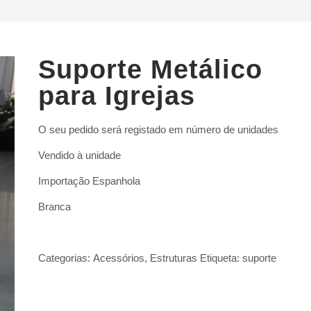
Suporte Metálico
para Igrejas
O seu pedido será registado em número de unidades
Vendido à unidade
Importação Espanhola
Branca
Categorias:
Acessórios
,
Estruturas
Etiqueta:
suporte