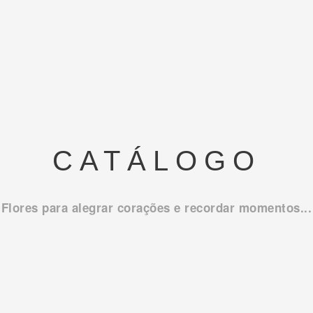
CATÁLOGO
Flores para alegrar corações e recordar momentos...