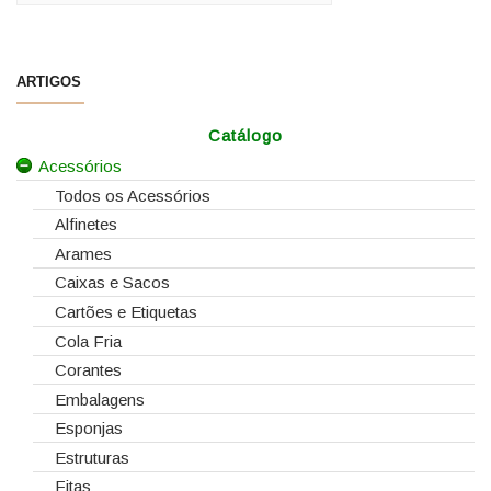
ARTIGOS
Catálogo
Acessórios
Todos os Acessórios
Alfinetes
Arames
Caixas e Sacos
Cartões e Etiquetas
Cola Fria
Corantes
Embalagens
Esponjas
Estruturas
Fitas