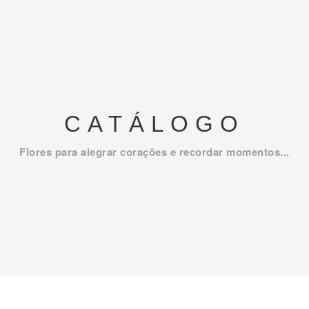
CATÁLOGO
Flores para alegrar corações e recordar momentos...