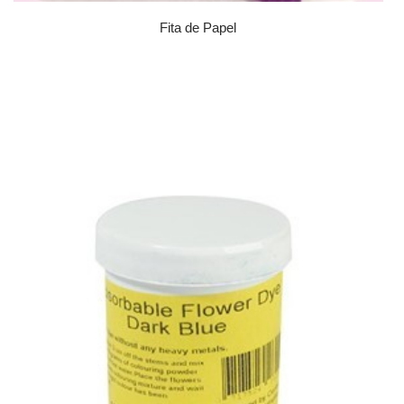
Fita de Papel