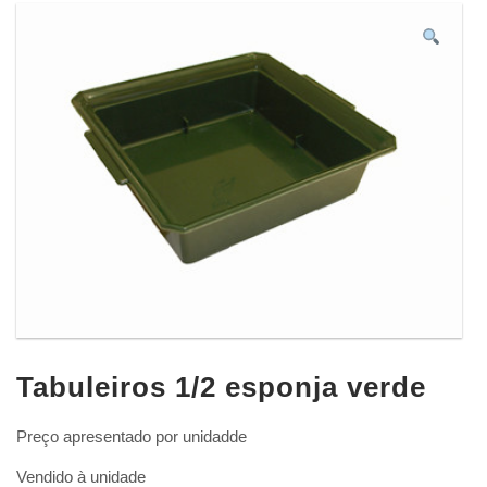
Tabuleiros 1/2 esponja verde
Preço apresentado por unidadde
Vendido à unidade