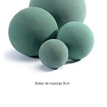
Bolas de esponja 9cm