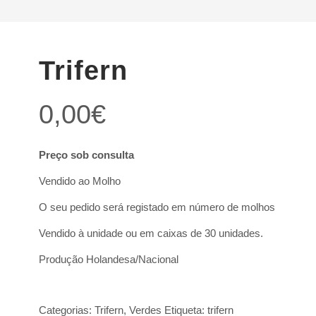
Trifern
0,00
€
Preço sob consulta
Vendido ao Molho
O seu pedido será registado em número de molhos
Vendido à unidade ou em caixas de 30 unidades.
Produção Holandesa/Nacional
Categorias:
Trifern
,
Verdes
Etiqueta:
trifern