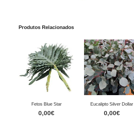
Produtos Relacionados
Fetos Blue Star
Eucalipto Silver Dollar
0,00
€
0,00
€