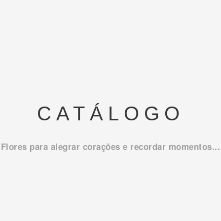
CATÁLOGO
Flores para alegrar corações e recordar momentos...