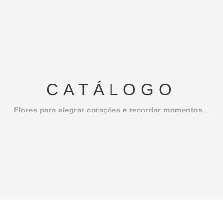
CATÁLOGO
Flores para alegrar corações e recordar momentos...