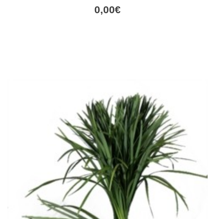
0,00
€