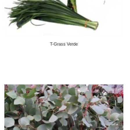
T-Grass Verde