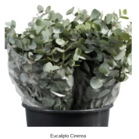
Eucalipto Cinerea