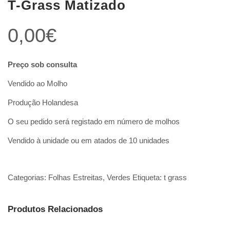
T-Grass Matizado
0,00
€
Preço sob consulta
Vendido ao Molho
Produção Holandesa
O seu pedido será registado em número de molhos
Vendido à unidade ou em atados de 10 unidades
Categorias:
Folhas Estreitas
,
Verdes
Etiqueta:
t grass
Produtos Relacionados