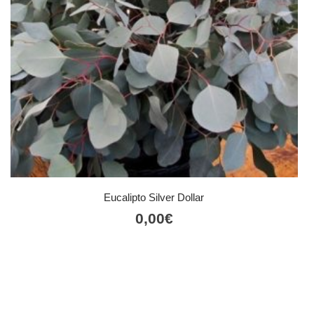
Eucalipto Silver Dollar
0,00
€