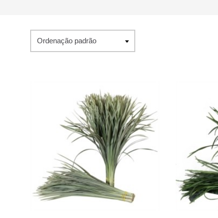
Ordenação padrão