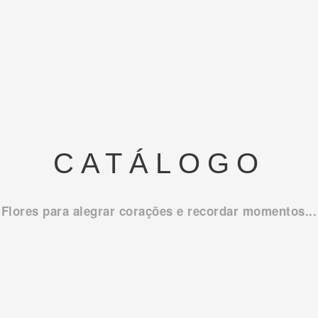
CATÁLOGO
Flores para alegrar corações e recordar momentos...