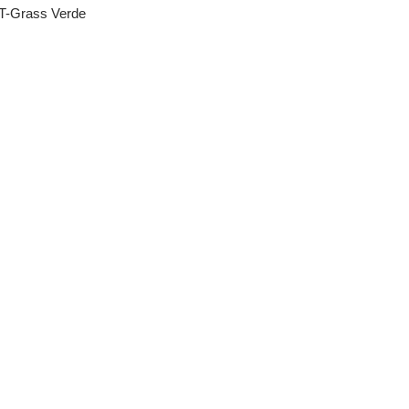
T-Grass Verde