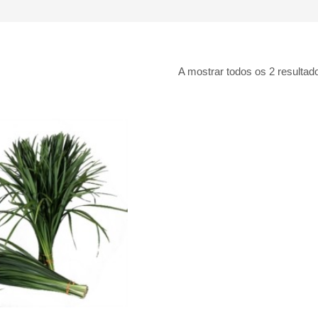
A mostrar todos os 2 resultad