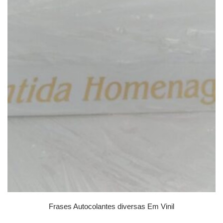
Frases Autocolantes diversas Em Vinil