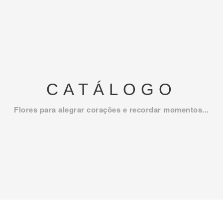
CATÁLOGO
Flores para alegrar corações e recordar momentos...