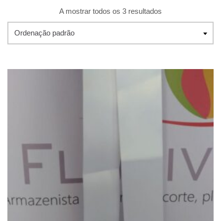
A mostrar todos os 3 resultados
Ordenação padrão