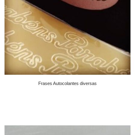
Frases Autocolantes diversas