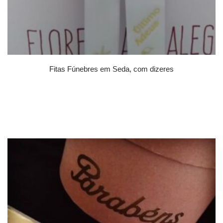
Fitas Fúnebres em Seda, com dizeres