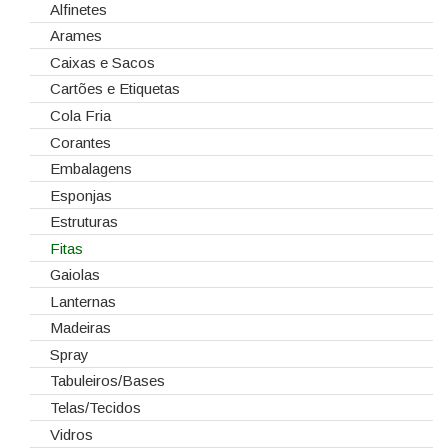
Alfinetes
Arames
Caixas e Sacos
Cartões e Etiquetas
Cola Fria
Corantes
Embalagens
Esponjas
Estruturas
Fitas
Gaiolas
Lanternas
Madeiras
Spray
Tabuleiros/Bases
Telas/Tecidos
Vidros