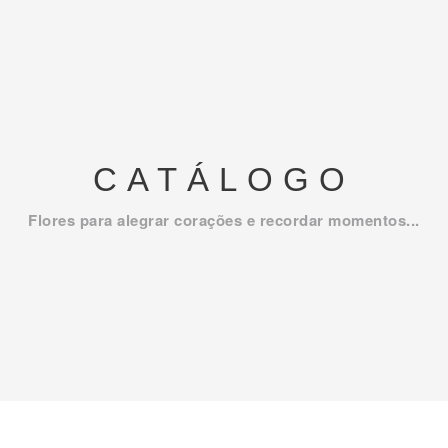
CATÁLOGO
Flores para alegrar corações e recordar momentos...