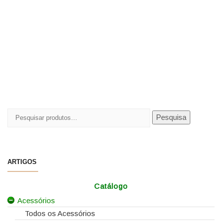
Pesquisar
Pesquisa
por:
ARTIGOS
Catálogo
Acessórios
Todos os Acessórios