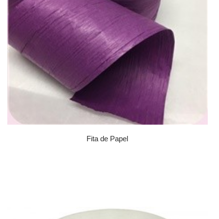
Fita de Papel