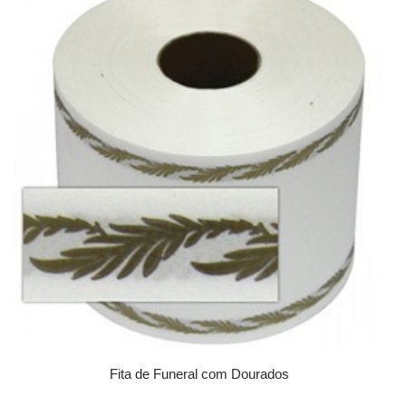
Fita de Funeral com Dourados