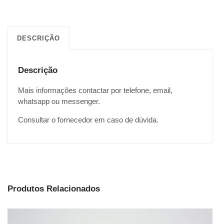
DESCRIÇÃO
Descrição
Mais informações contactar por telefone, email,
whatsapp ou messenger.
Consultar o fornecedor em caso de dúvida.
Produtos Relacionados