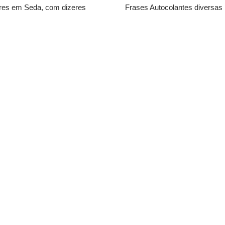
bres em Seda, com dizeres
Frases Autocolantes diversas