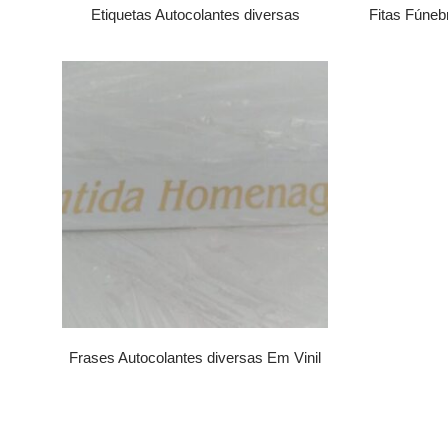
Etiquetas Autocolantes diversas
Fitas Fúne
Frases Autocolantes diversas Em Vinil