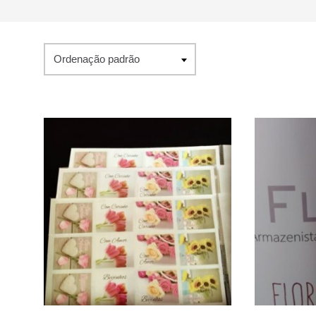
Ordenação padrão