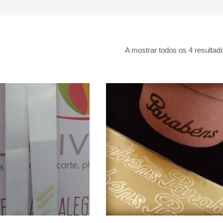
A mostrar todos os 4 resultad