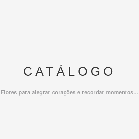
CATÁLOGO
Flores para alegrar corações e recordar momentos...