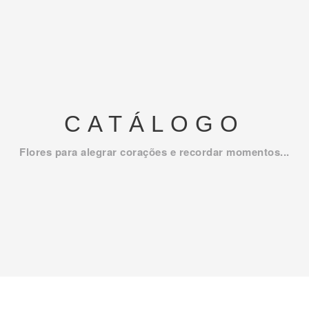
CATÁLOGO
Flores para alegrar corações e recordar momentos...