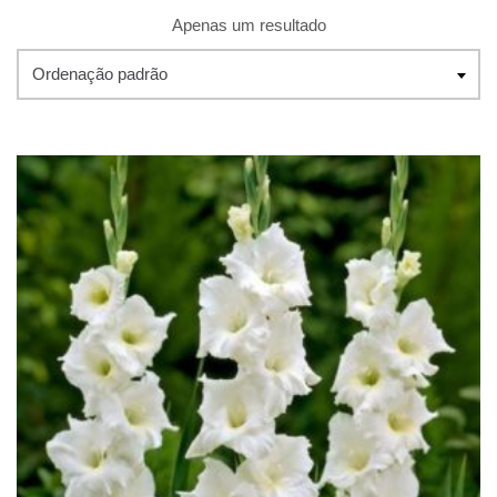
Apenas um resultado
Ordenação padrão