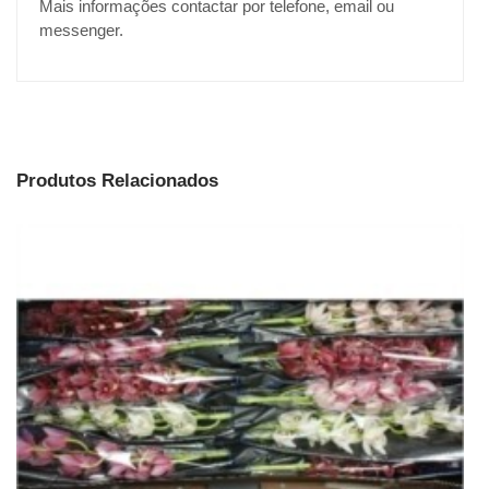
Mais informações contactar por telefone, email ou
messenger.
Produtos Relacionados