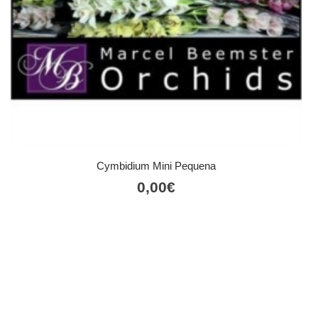
Cymbidium Mini Pequena
0,00
€