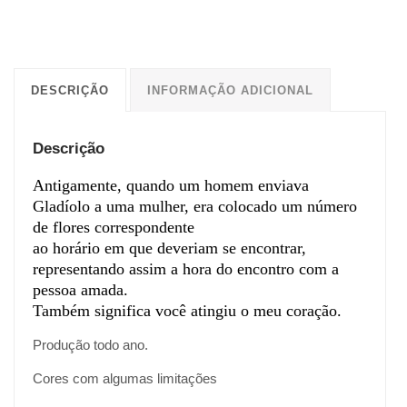
DESCRIÇÃO
INFORMAÇÃO ADICIONAL
Descrição
Antigamente, quando um homem enviava
Gladíolo a uma mulher, era colocado um número
de flores correspondente
ao horário em que deveriam se encontrar,
representando assim a hora do encontro com a
pessoa amada.
Também significa você atingiu o meu coração.
Produção todo ano.
Cores com algumas limitações