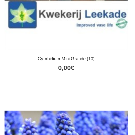
Cymbidium Mini Grande (10)
0,00
€