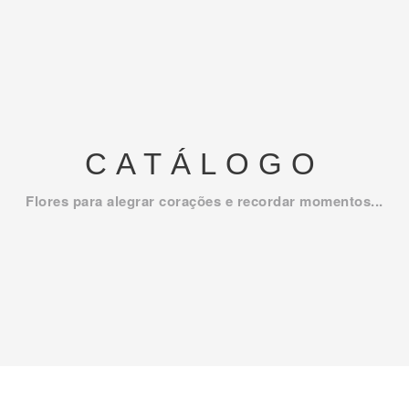
CATÁLOGO
Flores para alegrar corações e recordar momentos...