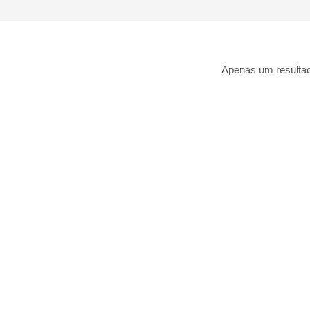
Apenas um resulta