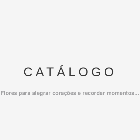
CATÁLOGO
Flores para alegrar corações e recordar momentos...