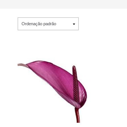
Ordenação padrão