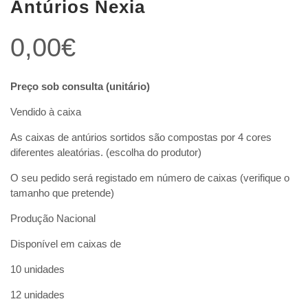
Antúrios Nexia
0,00
€
Preço sob consulta (unitário)
Vendido à caixa
As caixas de antúrios sortidos são compostas por 4 cores
diferentes aleatórias. (escolha do produtor)
O seu pedido será registado em número de caixas (verifique o
tamanho que pretende)
Produção Nacional
Disponível em caixas de
10 unidades
12 unidades