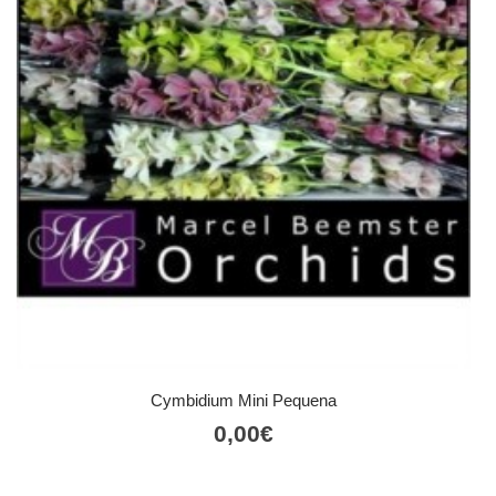
Cymbidium Mini Pequena
0,00
€