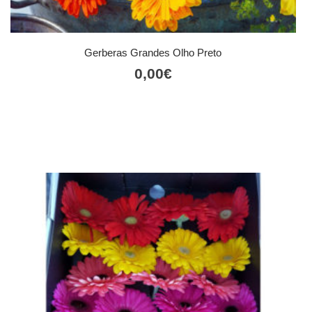
Gerberas Grandes Olho Preto
0,00
€