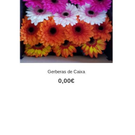
Gerberas de Caixa
0,00
€