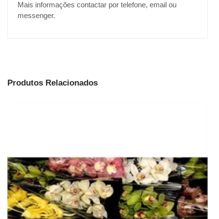
Mais informações contactar por telefone, email ou
messenger.
Produtos Relacionados