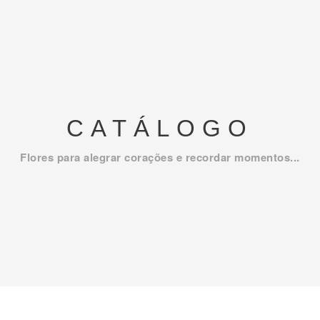
CATÁLOGO
Flores para alegrar corações e recordar momentos...