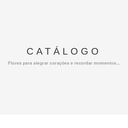
CATÁLOGO
Flores para alegrar corações e recordar momentos...