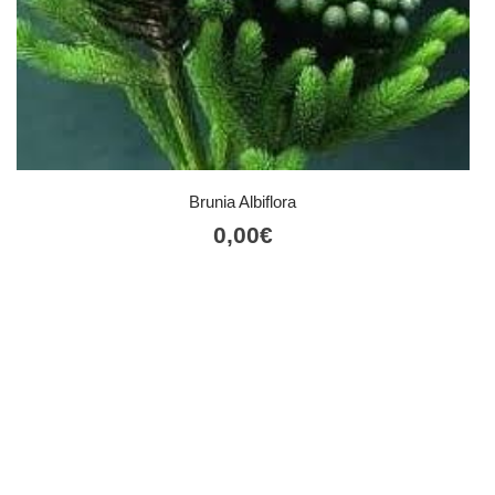
Brunia Albiflora
0,00
€