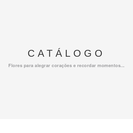
CATÁLOGO
Flores para alegrar corações e recordar momentos...