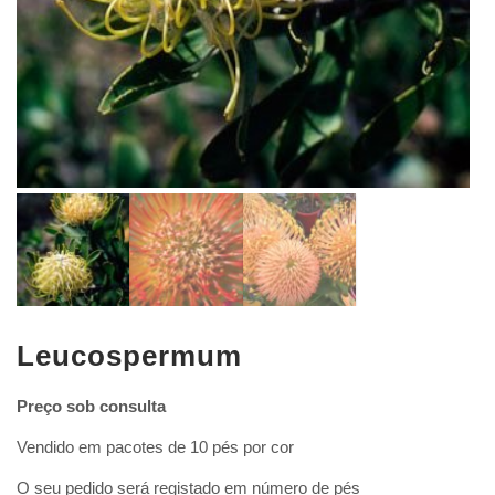
Leucospermum
Preço sob consulta
Vendido em pacotes de 10 pés por cor
O seu pedido será registado em número de pés