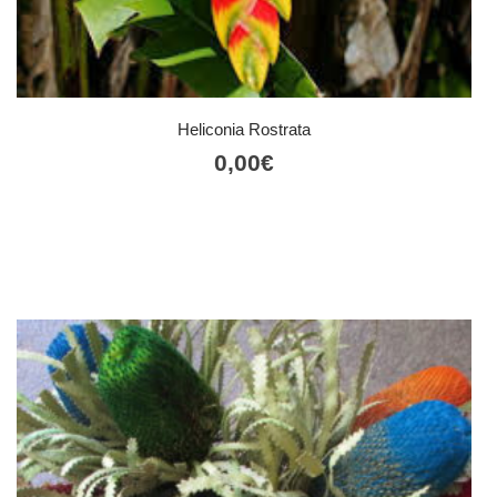
Heliconia Rostrata
0,00
€