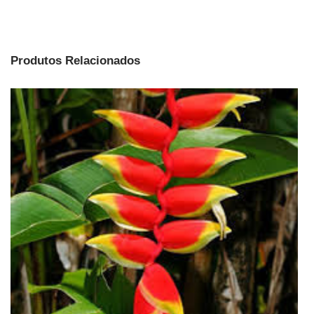
Produtos Relacionados