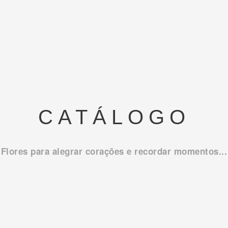
CATÁLOGO
Flores para alegrar corações e recordar momentos...