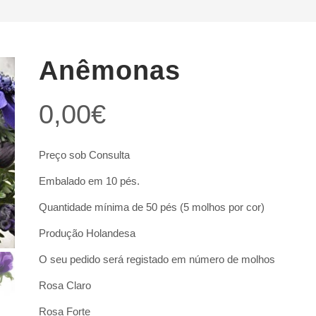
Anêmonas
0,00
€
Preço sob Consulta
Embalado em 10 pés.
Quantidade mínima de 50 pés (5 molhos por cor)
Produção Holandesa
O seu pedido será registado em número de molhos
Rosa Claro
Rosa Forte