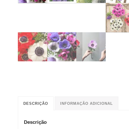
DESCRIÇÃO
INFORMAÇÃO ADICIONAL
Descrição