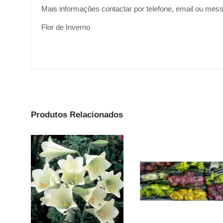
Mais informações contactar por telefone, email ou mes
Flor de Inverno
Produtos Relacionados