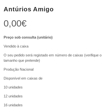
Antúrios Amigo
0,00
€
Preço sob consulta (unitário)
Vendido à caixa
O seu pedido será registado em número de caixas (verifique o
tamanho que pretende)
Produção Nacional
Disponível em caixas de
10 unidades
12 unidades
16 unidades