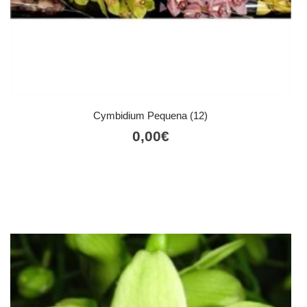
Cymbidium Pequena (12)
0,00
€