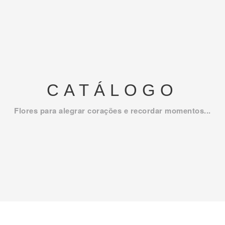
CATÁLOGO
Flores para alegrar corações e recordar momentos...